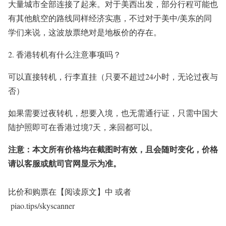
大量城市全部连接了起来。对于美西出发，部分行程可能也
有其他航空的路线同样经济实惠，不过对于美中/美东的同
学们来说，这波放票绝对是地板价的存在。
2. 香港转机有什么注意事项吗？
可以直接转机，行李直挂（只要不超过24小时，无论过夜与
否）
如果需要过夜转机，想要入境，也无需通行证，只需中国大
陆护照即可在香港过境7天，来回都可以。
注意：本文所有价格均在截图时有效，且会随时变化，价格
请以客服或航司官网显示为准。
比价和购票在【阅读原文】中 或者
piao.tips/skyscanner