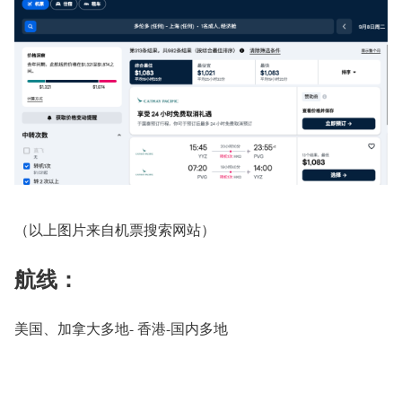
（以上图片来自机票搜索网站）
航线：
美国、加拿大多地- 香港-国内多地