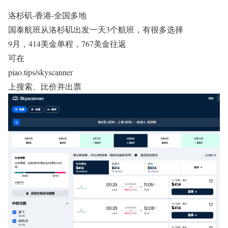
洛杉矶-香港-全国多地
国泰航班从洛杉矶出发一天3个航班，有很多选择
9月，414美金单程，767美金往返
可在
piao.tips/skyscanner
上搜索、比价并出票