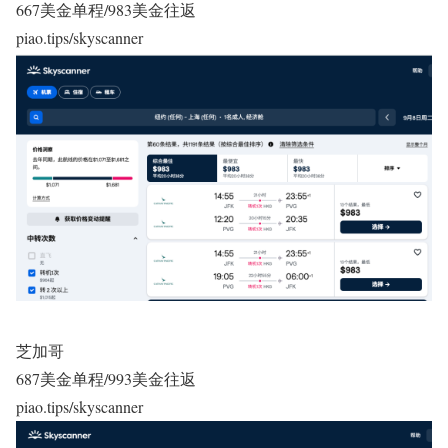
667美金单程/983美金往返
piao.tips/skyscanner
芝加哥
687美金单程/993美金往返
piao.tips/skyscanner