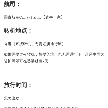
航司：
国泰航空Cathay Pacific【寰宇一家】
转机地点：
香港（直接转机，无需港澳通行证）
如果需要过夜转机，想要入境，也无需通行证，只需中国大
陆护照即可在香港过境7天
旅行时间：
北美出发