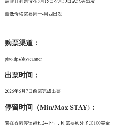
最便宜的
票价
在8月15日-9月30日从北美出发
最低价格需要周一-周四出发
购票渠道：
piao.tips/skyscanner
出票时间：
2026年6月7日前需完成出票
停留时间（Min/Max STAY)：
若在香港停留超过24小时，则需要额外多加100美金