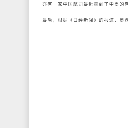
亦有一家中国航司最近拿到了中墨的客
最后，根据《日经新闻》的报道，墨