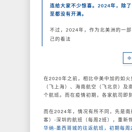
连给大家不少惊喜。2024年，除
至都没有开满。
不过，2024年，作为北美洲的一
己的看法
在2020年之前，相比中美中加的如
（飞上海）、海南航空（飞北京）及
个航班。而在疫情初期，各家航司即
而在2024年，情况有所不同，先是
客）-深圳的航班（每周2班），重新
华纳-墨西哥城的往返航班，初期每周