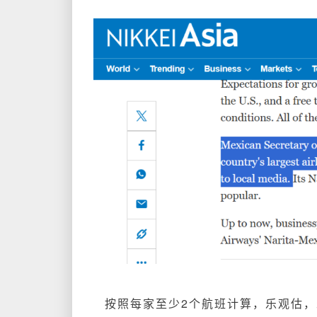
按照每家至少2个航班计算，乐观估，