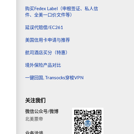
购买Fedex Label（申根签证、私人信
件、全美一口价文件等）
延误代赔偿/EC261
美国信用卡申请与推荐
航司酒店买分（特惠）
境外保险产品对比
一键回国, Transocks穿梭VPN
关注我们
微信公众号/微博
北美票帝
业务洽谈