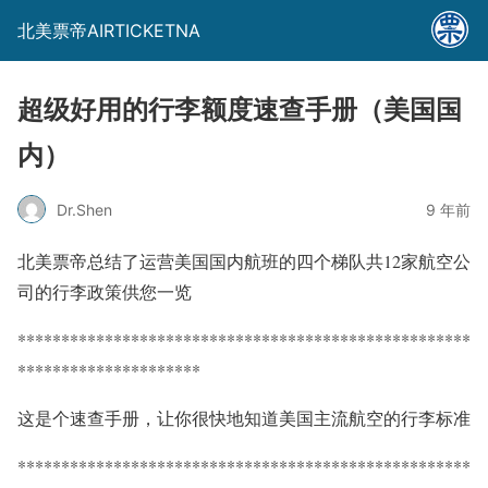
北美票帝AIRTICKETNA
超级好用的行李额度速查手册（美国国
内）
Dr.Shen
9 年前
北美票帝总结了运营美国国内航班的四个梯队共12家航空公
司的行李政策供您一览
****************************************************
*********************
这是个速查手册，让你很快地知道美国主流航空的行李标准
****************************************************