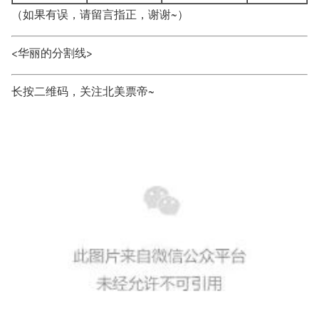
（如果有误，请留言指正，谢谢~）
<华丽的分割线>
长按二维码，关注北美票帝~