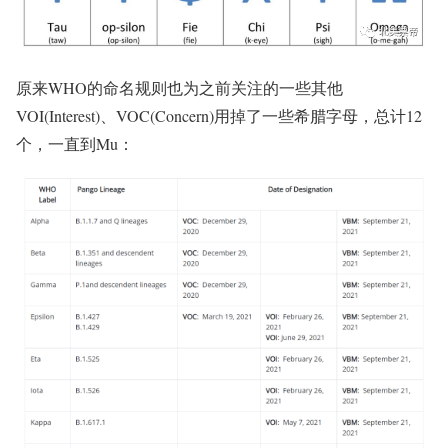
原来WHO的命名规则也为之前关注的一些其他
VOI(Interest)、VOC(Concern)用掉了一些希腊字母，总计12
个，一直到Mu：