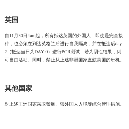
英国
自11月30日4am起，所有抵达英国的外国人，即使是完全接
种，也必须在到达英格兰后进行自我隔离，并在抵达后day
2（抵达当日为DAY 0）进行PCR测试，若为阴性结果，则
可自由活动。同时，禁止从上述非洲国家直航英国的班机。
其他国家
对上述非洲国家采取禁航、禁外国人入境等综合管理措施。