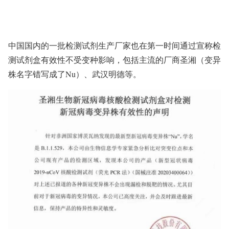
中国国内的一批检测试剂生产厂家也在第一时间通过宣称检
测试剂盒有效性不受变种影响，包括主流的厂商圣湘（变异
株名字错写成了Nu）、武汉明德等。