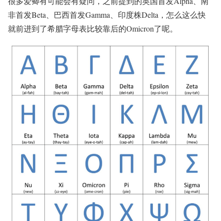
很多爱卿有可能会有疑问，之前提到的英国首发Alpha、南
非首发Beta、巴西首发Gamma、印度株Delta，怎么这么快
就前进到了希腊字母表比较靠后的Omicron了呢。