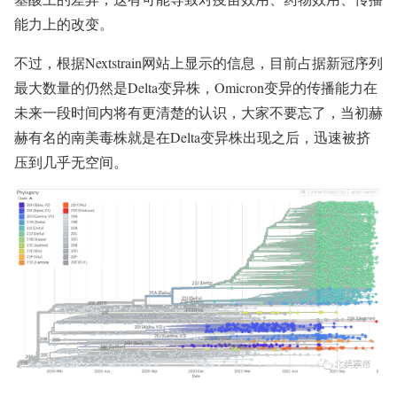
能力上的改变。
不过，根据Nextstrain网站上显示的信息，目前占据新冠序列
最大数量的仍然是Delta变异株，Omicron变异的传播能力在
未来一段时间内将有更清楚的认识，大家不要忘了，当初赫
赫有名的南美毒株就是在Delta变异株出现之后，迅速被挤
压到几乎无空间。