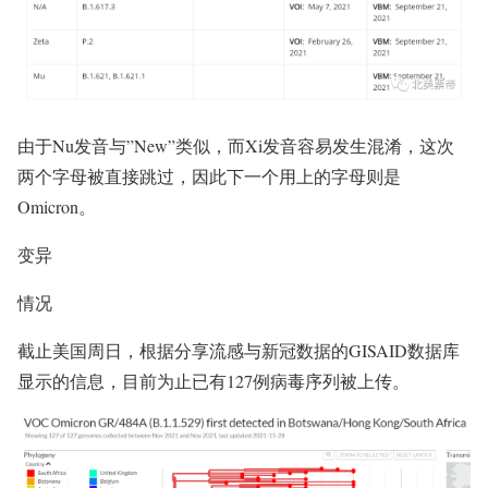
由于Nu发音与”New”类似，而Xi发音容易发生混淆，这次
两个字母被直接跳过，因此下一个用上的字母则是
Omicron。
变异
情况
截止美国周日，根据分享流感与新冠数据的GISAID数据库
显示的信息，目前为止已有127例病毒序列被上传。