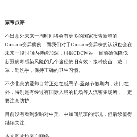
票帝点评
不出意外未来一周时间将会有更多的国家报告新增的
Omicron变异病例，而我们对于Omicron变异株的认识也会在
未来一段时间内持续加深，根据CDC网站，目前确保降低
新冠病毒感染风险的几个途径依旧有效：
接种疫苗，戴口
罩，勤洗手，保持正确的卫生习惯。
不少北美的爱卿目前正处在感恩节-圣诞节假期内，出门在
外，特别是有经过有国际入境的机场等人流密集场所，一定
要注意防护。
目前没有看到影响对中美、中加间航班的情况，但后续值得
继续关注。
本文图片均来自网络。