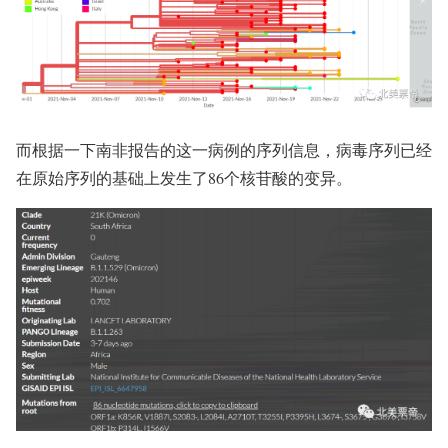
而根据一下南非报告的这一病例的序列信息，病毒序列已经
在原始序列的基础上发生了86个核苷酸的变异。