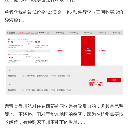
单程含税的最低价格425美金，包括2件行李（官网购买增值
经济舱）。
票帝觉得川航对
住在西部的同学是有吸引力的，尤其是
昆
明
等地，不绕路。
而对于
华东地区的乘客，
因为在杭州需要技
术经停，有种到家了却不能下的尴尬……