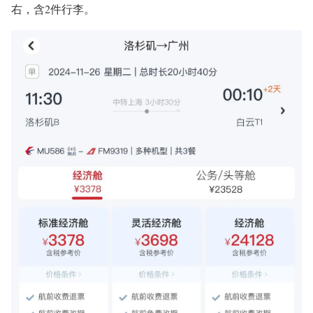
右，含2件行李。