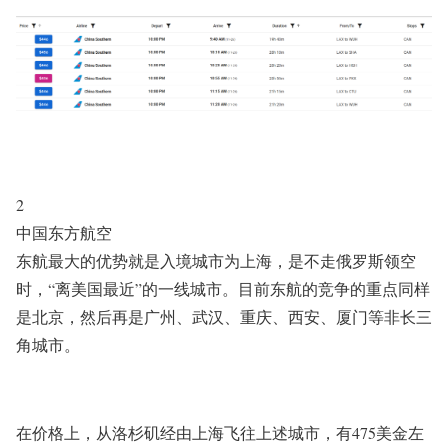
2
中国东方航空
东航最大
的优势就是
入境城市为上海，是不走俄罗斯领空
时，“离美国最近”的一线城市。目前东航的竞争的重点同样
是北京，然后再是广州、武汉、重庆、西安、厦门等非长三
角城市。
在价格上，从洛杉矶经由上海飞往上述城市，有475美金左