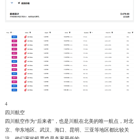
4
四川航空
四川航空作为“后来者
”，也是川航在北美的唯一航点，对北
京、华东地区、武汉、海口、昆明、三亚等地区都比较关
注，他们家的机票也是各家最低的。