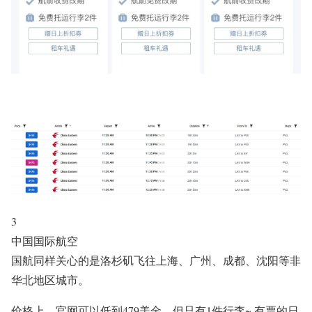
3
中国国际航空
国航同样关心的是洛杉矶飞往上海、广州、成都、沈阳等非
华北地区城市。
价格上，官网可以低到479美金，但只有1件行李~ 有票的日