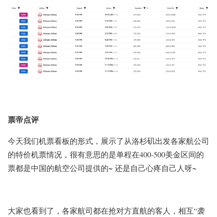
票帝点评
今天我们机票看板的形式，展示了从洛杉矶出发各家航公司
的特价机票情况，很有意思的是单程在400-500美金区间的
票都是中国的航空公司提供的~ 还是自己心疼自己人呀~
大家也看到了，各家航司都在抢对方直航的客人，相互“袭