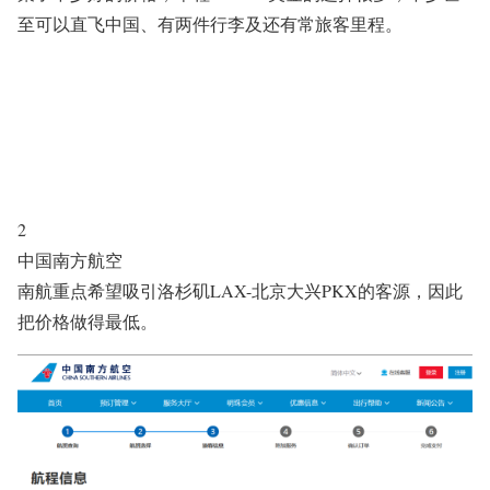
至可以直飞中国、有两件行李及还有常旅客里程。
2
中国南方航空
南航重点希望吸引洛杉矶LAX-北京大兴PKX的客源，因此
把价格做得最低。