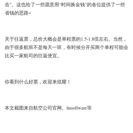
击”。这也给了一些愿意用“时间换金钱”的各位提供了一些
省钱的思路~
关于往返票，总价大概会是单程票的1.5-1.8倍左右。当然，
由于很多航班不是每天一班，有时候分开买两个单程可能会
比买一家航司的往返便宜。
你看到什么好票，欢迎来炫耀！
本文截图来自航空公司官网、itasoftware等