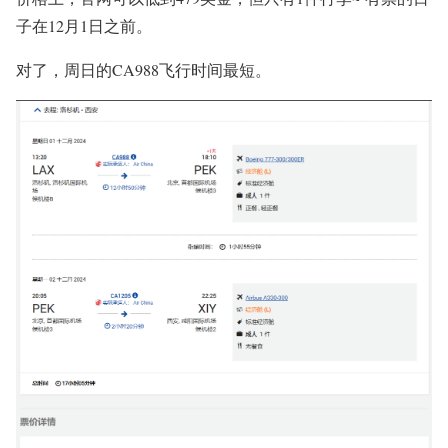
子在12月1日之前。
对了，周日的CA988飞行时间最短。