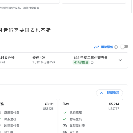
月春假需要回去也不错