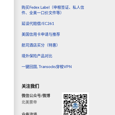
购买Fedex Label（申根签证、私人信
件、全美一口价文件等）
延误代赔偿/EC261
美国信用卡申请与推荐
航司酒店买分（特惠）
境外保险产品对比
一键回国, Transocks穿梭VPN
关注我们
微信公众号/微博
北美票帝
业务洽谈