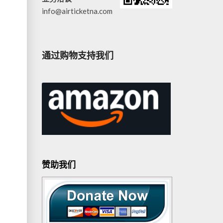
info@airticketna.com
通过购物支持我们
赞助我们