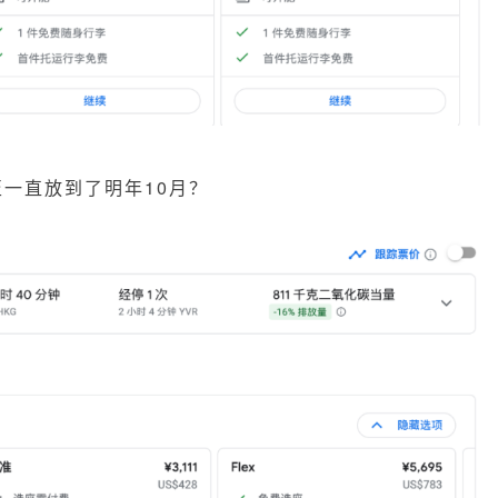
至一直放到了明年10月？