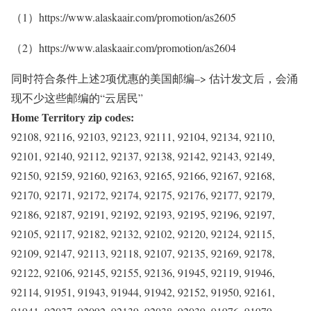
（1）https://www.alaskaair.com/promotion/as2605
（2）https://www.alaskaair.com/promotion/as2604
同时符合条件上述2项优惠的美国邮编–> 估计发文后，会涌
现不少这些邮编的“云居民”
Home Territory zip codes:
92108, 92116, 92103, 92123, 92111, 92104, 92134, 92110,
92101, 92140, 92112, 92137, 92138, 92142, 92143, 92149,
92150, 92159, 92160, 92163, 92165, 92166, 92167, 92168,
92170, 92171, 92172, 92174, 92175, 92176, 92177, 92179,
92186, 92187, 92191, 92192, 92193, 92195, 92196, 92197,
92105, 92117, 92182, 92132, 92102, 92120, 92124, 92115,
92109, 92147, 92113, 92118, 92107, 92135, 92169, 92178,
92122, 92106, 92145, 92155, 92136, 91945, 92119, 91946,
92114, 91951, 91943, 91944, 91942, 92152, 91950, 92161,