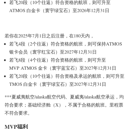
若飞20段（10个往返）符合资格的航班，则可升至
ATMOS 白金卡（寰宇绿宝石）至2026年12月31日
若你在2025年7月1日之后注册，在180天内，
若飞4段（2个往返）符合资格的航班，则可保持ATMOS
银卡会员（寰宇红宝石）至2027年12月31日
若飞8段（4个往返）符合资格的航班，则可升至
MVP ATMOS 金卡（寰宇蓝宝石）至2027年12月31日
若飞20段（10个往返）符合资格及承运的航班，则可升至
TMOS 白金卡（寰宇绿宝石）至2027年12月31日
***
夏威夷航空/alaska航空代码、夏威夷/alaska航空承运，均
符合要求；
基础经济舱（X），不属于合格的航班。里程票
不符合要求。
MVP福利