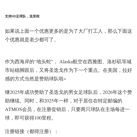
支持SD足球队，送里程
如果说上面一个优惠更多的是为了大厂打工人，那么下面这
个优惠就是老少都可了。
作为西海岸的“地头蛇”， Alaska航空在西雅图、洛杉矶等城
市站稳脚跟后，又将圣迭戈作为下一个重点。在美国，拉好
感的方式当然是赞助球队啦~
继2025年成功赞助了圣迭戈的男女足球队后，2026年这个赞
助继续。同时，和2025年一样，对于居住在特定邮编的
ATMOS会员，在注册促销后，只要两只球队在主场每进一
球，即可获得100里程。
注册链接（都得注册）：