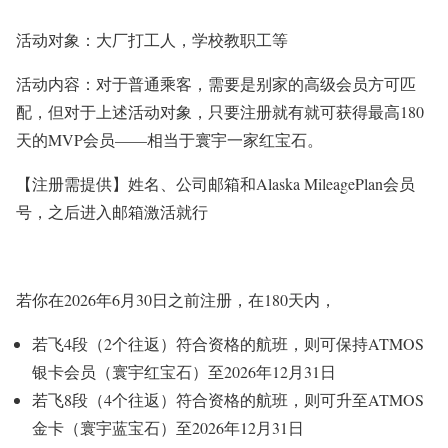
活动对象：大厂打工人，学校教职工等
活动内容：对于普通乘客，需要是别家的高级会员方可匹
配，但对于上述活动对象，只要注册就有就可获得最高180
天的MVP会员——相当于寰宇一家红宝石。
【注册需提供】姓名、公司邮箱和Alaska MileagePlan会员
号，之后进入邮箱激活就行
若你在2026年6月30日之前注册，在180天内，
若飞4段（2个往返）符合资格的航班，则可保持ATMOS
银卡会员（寰宇红宝石）至2026年12月31日
若飞8段（4个往返）符合资格的航班，则可升至ATMOS
金卡（寰宇蓝宝石）至2026年12月31日