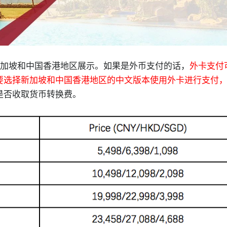
加坡和中国香港地区展示。如果是外币支付的话，
外卡支付
要选择新加坡和中国香港地区的中文版本使用外卡进行支付
是否收取货币转换费。