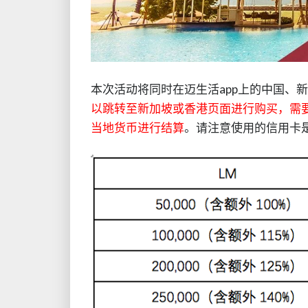
本次活动将同时在迈生活app上的中国、
新
以跳转至新加坡或香港页面进行购买，需
当地货币进行结算
。请注意使用的信用卡