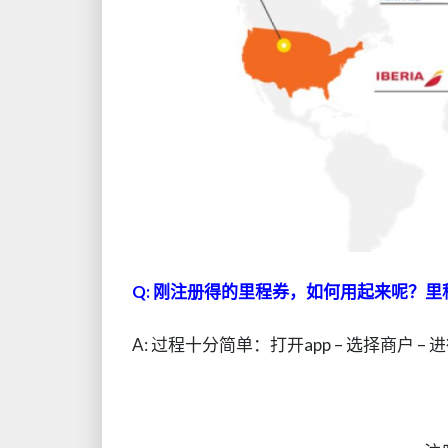
Q: 刚注册得的里程券，如何用起来呢？
A: 过程十分简单：打开app – 选择商户 – 