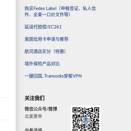
购买Fedex Label（申根签证、私人信
件、全美一口价文件等）
延误代赔偿/EC261
美国信用卡申请与推荐
航司酒店买分（特惠）
境外保险产品对比
一键回国, Transocks穿梭VPN
关注我们
微信公众号/微博
北美票帝
业务洽谈