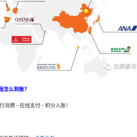
里程怎么到账？
进行消费 – 在线支付 – 积分入账！