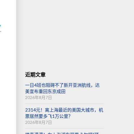
近期文章
一日4班也阻碍不了新开亚洲航线，达
美宣布重回东京成田
2026年8月7日
2314元！离上海最近的美国大城市，机
票居然要多飞1万公里？
2026年8月7日