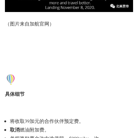
（图片来自加航官网）
具体细节
将收取39加元的合作伙伴预定费。
取消
燃油附加费。