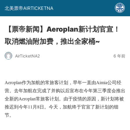
北美票帝AIRTICKETNA
【票帝新闻】Aeroplan新计划官宣！
取消燃油附加费，推出全家桶~
AirTicketNA2
6 年前
Aeroplan作为加航的常旅客计划，早年一直由Aimia公司经
营。去年加航在完成了并购以后宣布在今年第三季度会推出
全新的Aeroplan常旅客计划。由于疫情的原因，新计划将被
推迟到今年11月8日。今天，加航终于官宣了新计划的细
节。