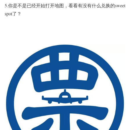
5.你是不是已经开始打开地图，看看有没有什么兑换的sweet
spot了？