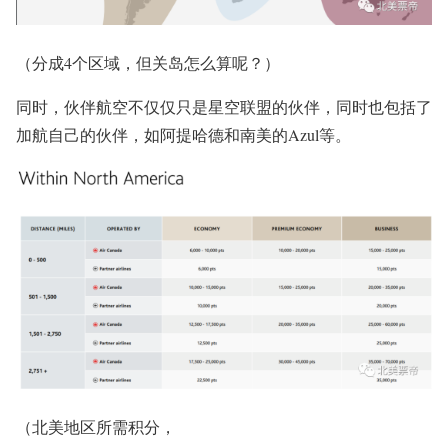
（分成4个区域，但关岛怎么算呢？）
同时，伙伴航空不仅仅只是星空联盟的伙伴，同时也包括了
加航自己的伙伴，如阿提哈德和南美的Azul等。
（北美地区所需积分，