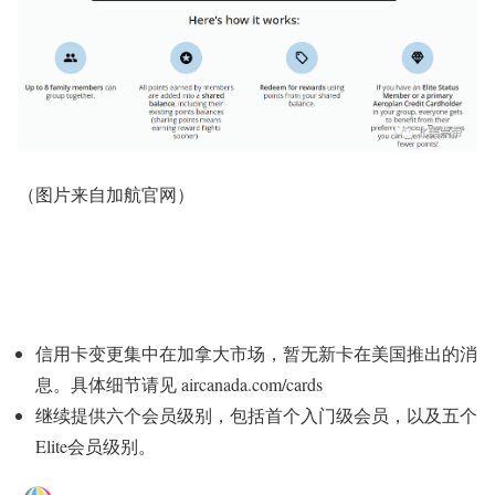
（图片来自
加航官网）
信用卡变更集中在加拿大市场，暂无新卡在美国推出的消
息。具体细节请见 aircanada.com/cards
继续提供六个会员级别，包括首个入门级会员，以及五个
Elite会员级别。