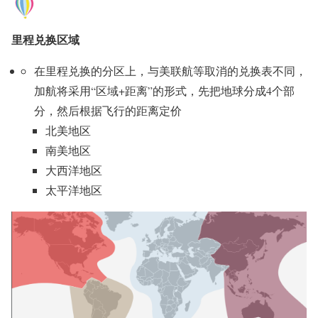
里程兑换区域
在里程兑换的分区上，与美联航等取消的兑换表不同，
加航将采用“区域+距离”的形式，先把地球分成4个部
分，然后根据飞行的距离定价
北美地区
南美地区
大西洋地区
太平洋地区