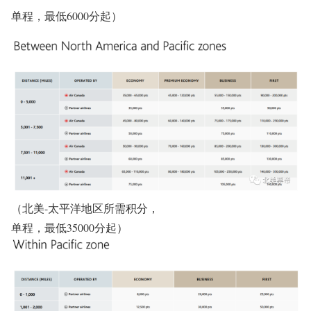
单程，最低6000分起）
（北美-太平洋地区所需积分，
单程，最低35000分起）