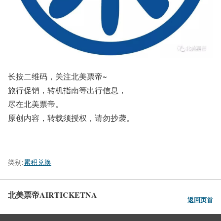
长按二维码，关注北美票帝~
旅行促销，转机指南等出行信息，
尽在北美票帝。
原创内容，转载须授权，请勿抄袭。
类别:
累积兑换
北美票帝AIRTICKETNA
返回页首