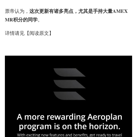
这次更新有诸多亮点，尤其是手持大量AMEX
票帝认为，
MR积分的同学
。
详情请见
【阅读原文】