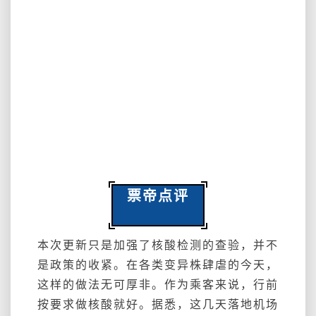
票帝点评
本次更新只是加强了核酸检测的查验，并不
是政策的收紧。在各类变异株肆虐的今天，
这样的做法无可厚非。作为乘客来说，行前
按要求做核酸就好。据悉，这几天落地机场