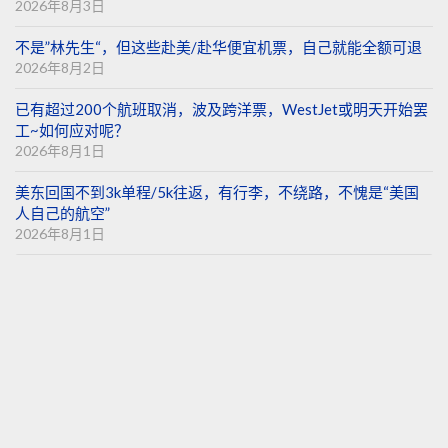
2026年8月3日
不是”林先生“，但这些赴美/赴华便宜机票，自己就能全额可退
2026年8月2日
已有超过200个航班取消，波及跨洋票，WestJet或明天开始罢
工~如何应对呢？
2026年8月1日
美东回国不到3k单程/5k往返，有行李，不绕路，不愧是“美国
人自己的航空”
2026年8月1日