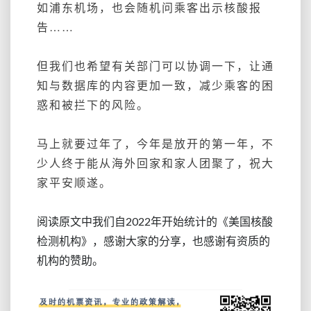
如浦东机场，也会随机问乘客出示核酸报
告……
但我们也希望有关部门可以协调一下，让通
知与数据库的内容更加一致，减少乘客的困
惑和被拦下的风险。
马上就要过年了，今年是放开的第一年，不
少人终于能从海外回家和家人团聚了，祝大
家平安顺遂。
阅读原文中我们自2022年开始统计的《美国核酸
检测机构》，感谢大家的分享，也感谢有资质的
机构的赞助。