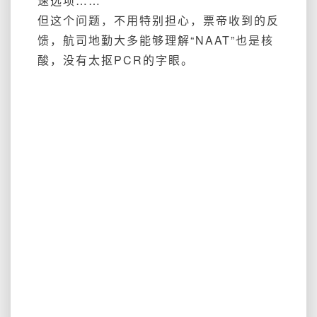
速选项……
但这个问题，不用特别担心，票帝收到的反
馈，航司地勤大多能够理解“NAAT”也是核
酸，没有太抠PCR的字眼。