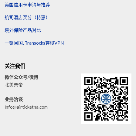
美国信用卡申请与推荐
航司酒店买分（特惠）
境外保险产品对比
一键回国, Transocks穿梭VPN
关注我们
微信公众号/微博
北美票帝
业务洽谈
info@airticketna.com