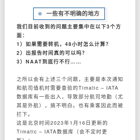
一些有不明确的地方
我们目前收到的问题主要集中在以下3个方
面：
1）如果需要转机，48小时怎么计算？
2）出报告时间真的可以吗？
3）NAAT到底行不行……
之所以会有上述三个问题，主要是本次通知
和航司值机时需要查验的
Timatic – IATA
数据库有一些出入，导致部分航司地勤（尤
其是外航），搞不明白。也有乘客因此而被
拦下。
这是北京时间2023年1月16日更新的
Timatic – IATA
数据库（会不定时更