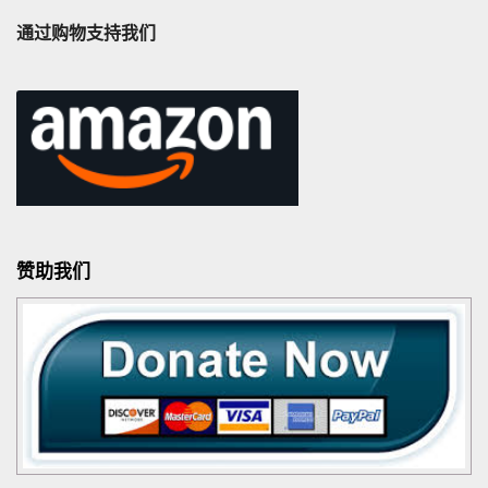
通过购物支持我们
赞助我们