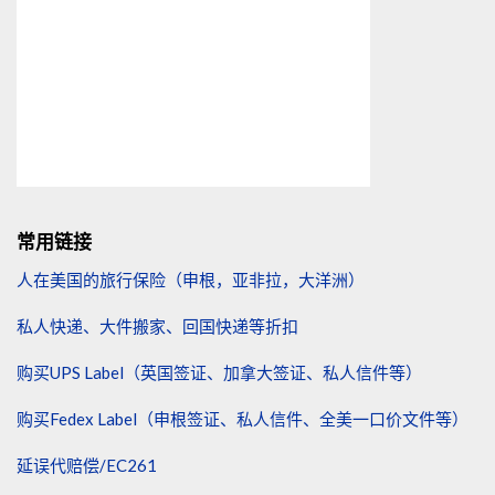
常用链接
人在美国的旅行保险（申根，亚非拉，大洋洲）
私人快递、大件搬家、回国快递等折扣
购买UPS Label（英国签证、加拿大签证、私人信件等）
购买Fedex Label（申根签证、私人信件、全美一口价文件等）
延误代赔偿/EC261