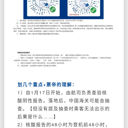
划几个重点+票帝的理解：
1）自1月17日开始，由航司负责查验核
酸阴性报告。落地后，中国海关可能会抽
查。【但没有提及抽查时乘客无法出示的
后果是什么……】
2）核酸报告的48小时为登机前48小时，