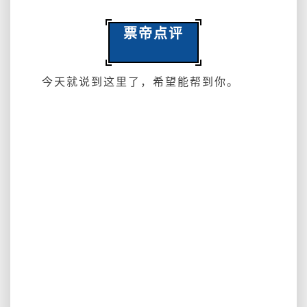
票帝点评
今天就说到这里了，希望能帮到你。