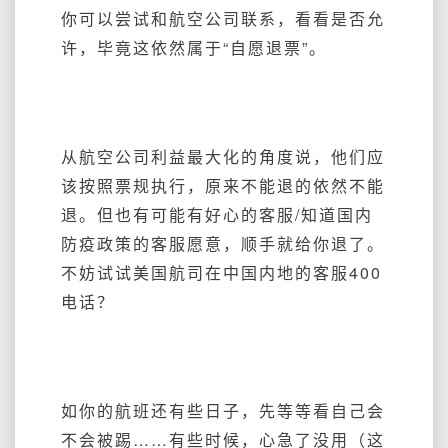
你可以尝试和航空公司联系，看看是否允
许，毕竟这依然属于“自愿退票”。
从航空公司利益最大化的角度说，他们应
该按照票规执行，原来不能退的依然不能
退。但也有可能有好心的客服/知道国内
防疫政策的客服愿意，顺手就给你退了。
不妨试试美国航司在中国内地的客服400
电话？
如你的航班还有些日子，先等等看自己会
不会被踢……有些时候，心急了没用（这