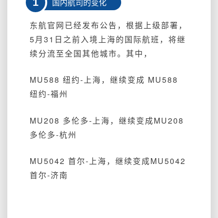
1
国内航司的变化
东航官网已经发布公告，根据上级部署，
5月31日之前入境上海的国际航班，将继
续分流至全国其他城市。
其中，
MU588 纽约-上海，继续变成 MU
58
8
纽约-福州
MU208 多伦多-上海，继续变成MU208
多伦多-杭州
MU5042 首尔-上海，继续变成MU5042
首尔-济南