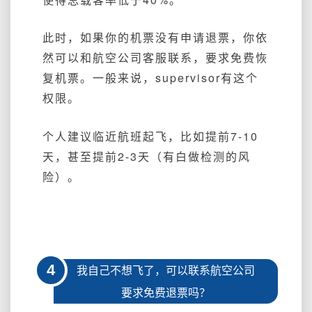
此时，如果你的机票没有申请退票，你依
然可以和航空公司客服联系，要求免费恢
复机票。一般来说，supervisor有这个
权限。
个人建议临近航班起飞，比如提前7-10
天，甚至提前2-3天（有白做检测的风
险）。
4
我自己不想飞了，可以联系航空公司
要求免费退票吗？