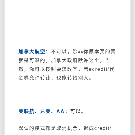
加拿大航空：
不可以，除非你原本买的票
就是可退的。加拿大政府默许这个。当
然，你可以按照要求改签，若ecredit/代
金券允许转让，也能转给别人。
美联航、达美、AA：
可以。
默认的模式都是取消机票，退成credit/