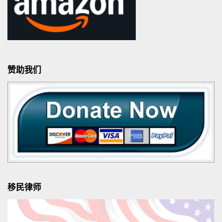
赞助我们
移民律师