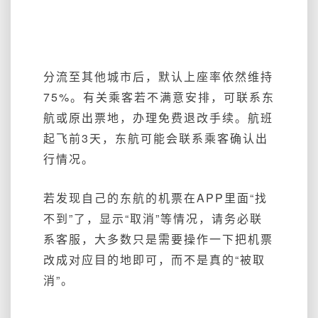
分流至其他城市后，默认上座率依然维持
75%。
有关乘客若不满意安排，可联系东
航或原出票地，办理免费退改手续。
航班
起飞前3天，东航可能会联系乘客确认出
行情况。
若发现自己的东航的机票在APP里面“找
不到”了，显示“取消”等情况，请务必联
系客服，大多数只是需要操作一下把机票
改成对应目的地即可，而不是真的“被取
消”。