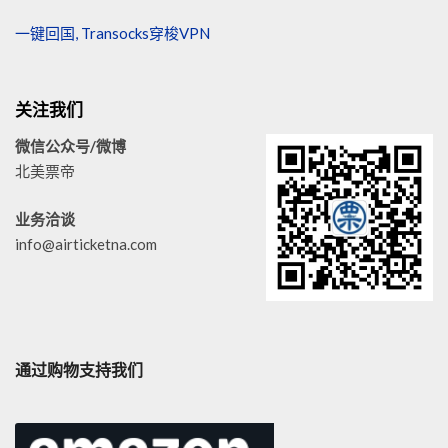
一键回国, Transocks穿梭VPN
关注我们
微信公众号/微博
北美票帝
业务洽谈
info@airticketna.com
通过购物支持我们