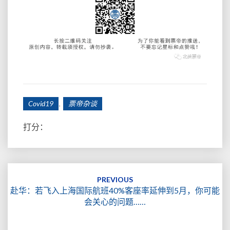
,
Covid19
票帝杂谈
打分：
Post
navigation
PREVIOUS
赴华：若飞入上海国际航班40%客座率延伸到5月，你可能
会关心的问题……