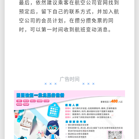
最后，依然建议乘客在航空公司官网找到
预定后，留下自己的联系方式，并加入航
空公司的会员计划，在攒分攒免票的同
时，可以第一时间收到航班变动消息。
广告时间