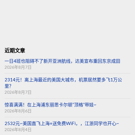
近期文章
一日4班也阻碍不了新开亚洲航线，达美宣布重回东京成田
2026年8月7日
2314元！离上海最近的美国大城市，机票居然要多飞1万公
里？
2026年8月7日
惊喜满满！在上海浦东丽思卡尔顿“顶格”带娃~
2026年8月6日
2532元~美国直飞上海+送免费WiFi，，江浙同学也开心~
2026年8月4日