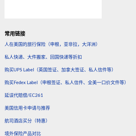
常用链接
人在美国的旅行保险（申根，亚非拉，大洋洲）
私人快递、大件搬家、回国快递等折扣
购买UPS Label（英国签证、加拿大签证、私人信件等）
购买Fedex Label（申根签证、私人信件、全美一口价文件等）
延误代赔偿/EC261
美国信用卡申请与推荐
航司酒店买分（特惠）
境外保险产品对比