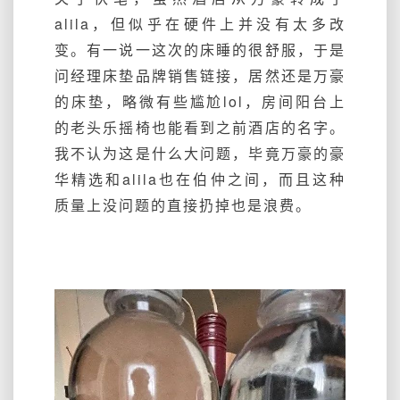
alila，但似乎在硬件上并没有太多改
变。有一说一这次的床睡的很舒服，于是
问经理床垫品牌销售链接，居然还是万豪
的床垫，略微有些尴尬lol，房间阳台上
的老头乐摇椅也能看到之前酒店的名字。
我不认为这是什么大问题，毕竟万豪的豪
华精选和alila也在伯仲之间，而且这种
质量上没问题的直接扔掉也是浪费。