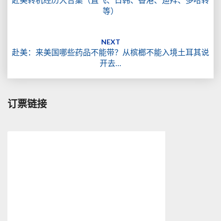
等）
NEXT
赴美：来美国哪些药品不能带？从槟榔不能入境土耳其说
开去…
订票链接