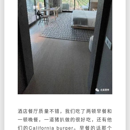
酒店餐厅质量不错，我们吃了两顿早餐和
一顿晚餐，一道猪扒做的很好吃，还有他
们的California burger。早餐的话那个