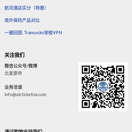
航司酒店买分（特惠）
境外保险产品对比
一键回国, Transocks穿梭VPN
关注我们
微信公众号/微博
北美票帝
业务洽谈
info@airticketna.com
通过购物支持我们