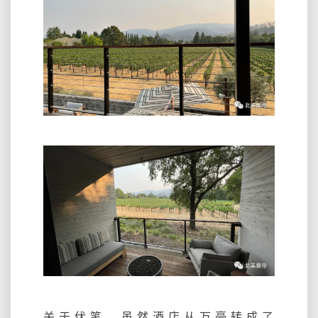
关于伏笔，虽然酒店从万豪转成了