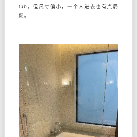
tub，但尺寸偏小，一个人进去也有点局
促。