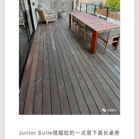
Junior Suite很尴尬的一点是下面长桌旁