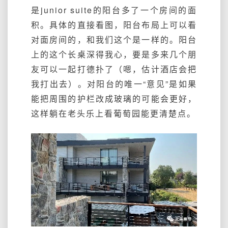
是junior suite的阳台多了一个房间的面
积。具体的直接看图，阳台布局上可以看
对面房间的，和我们这个是一样的。阳台
上的这个长桌深得我心，要是多来几个朋
友可以一起打德扑了（嗯，估计酒店会把
我打出去）。对阳台的唯一“意见”是如果
能把周围的护栏改成玻璃的可能会更好，
这样躺在老头乐上看葡萄园能更清楚点。