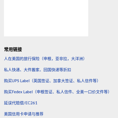
常用链接
人在美国的旅行保险（申根，亚非拉，大洋洲）
私人快递、大件搬家、回国快递等折扣
购买UPS Label（英国签证、加拿大签证、私人信件等）
购买Fedex Label（申根签证、私人信件、全美一口价文件等）
延误代赔偿/EC261
美国信用卡申请与推荐