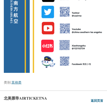
类别:
其他类
北美票帝AIRTICKETNA
返回页首