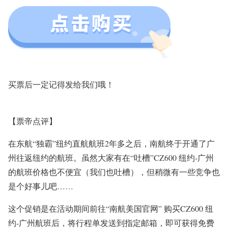
买票后一定记得发给我们哦！
【票帝点评】
在东航“独霸”纽约直航航班2年多之后，南航终于开通了广
州往返纽约的航班。虽然大家有在“吐槽”CZ600 纽约-广州
的航班价格也不便宜（我们也吐槽），但稍微有一些竞争也
是个好事儿吧……
这个促销是在活动期间前往“南航美国官网” 购买CZ600 纽
约-广州航班后，将行程单发送到指定邮箱，即可获得免费