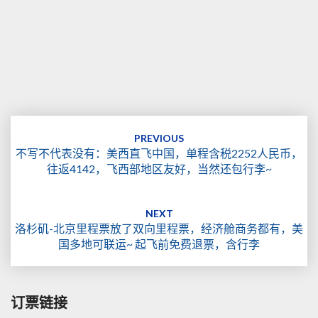
Post
navigation
PREVIOUS
不写不代表没有：美西直飞中国，单程含税2252人民币，
往返4142，飞西部地区友好，当然还包行李~
NEXT
洛杉矶-北京里程票放了双向里程票，经济舱商务都有，美
国多地可联运~ 起飞前免费退票，含行李
订票链接