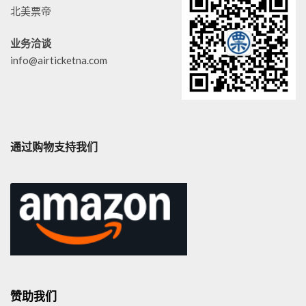
北美票帝
业务洽谈
info@airticketna.com
通过购物支持我们
赞助我们