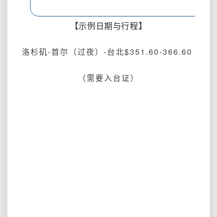
【示例日期与行程】
洛杉矶-首尔（过夜）-台北$351.60-366.60
（需要入台证）