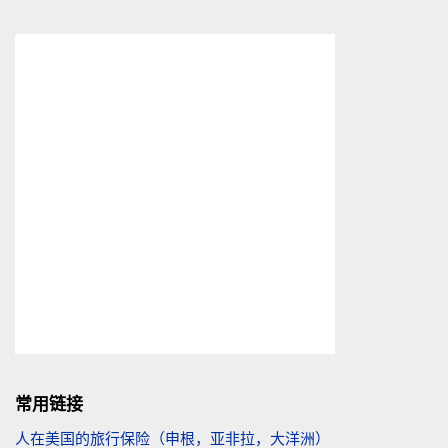
常用链接
人在美国的旅行保险（申根，亚非拉，大洋洲）