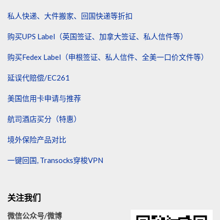
私人快递、大件搬家、回国快递等折扣
购买UPS Label（英国签证、加拿大签证、私人信件等）
购买Fedex Label（申根签证、私人信件、全美一口价文件等）
延误代赔偿/EC261
美国信用卡申请与推荐
航司酒店买分（特惠）
境外保险产品对比
一键回国, Transocks穿梭VPN
关注我们
微信公众号/微博