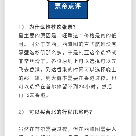
票帝点评
1） 为什么推荐这张票？
最主要的原因是，旺季这个价格是真的低
阿。同处于美西，西雅图的直飞航班没有
隔壁洛杉矶那么多，于是韩亚这个选择就
非常丝滑了。各位原则上可以选择可以先
飞去香港，到达香港的时间可以选择晚上
的那一班，则大概率需要在香港过夜。也
可以选择在首尔停留不到24小时，然后
再飞去香港。
2
） 可以买台北的行程甩尾吗？
虽然在首尔需要过夜，但在西雅图需要入