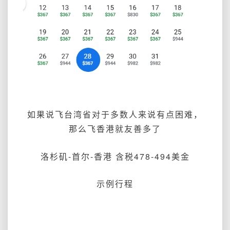
如果说飞台湾省对于多数人来说有点困难，
那么飞香港就友善多了
洛杉矶-首尔-香港 含税478-494美金
示例行程