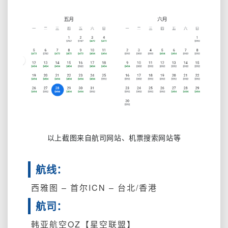
以上截图来自航司网站、机票搜索网站等
航线：
西雅图 – 首尔ICN – 台北/香港
航司：
韩亚航空OZ【星空联盟】