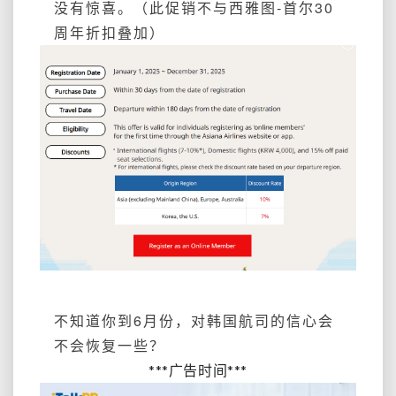
没有惊喜。（此促销不与西雅图-首尔30
周年折扣叠加）
不知道你到6月份，对韩国航司的信心会
不会恢复一些？
***广告时间***