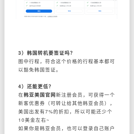
3）韩国转机要签证吗？
图中行程，符合这个价格的行程基本都可
以豁免韩国签证。
4）还能更低？
在
韩亚美国官网
新注册会员，可获得一个
新客优惠券（可转让给其他韩亚会员），
美国出发有7%的折扣，所以可能还少个
10美金左右~
如果你是韩亚会员，也可以登录自己账户