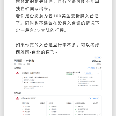
境台北的相关证件，且行李很可能不能单
独在韩国取出来。
看你是否愿意为省100美金去折腾入台证
了。同时也不建议在没有入台证的情况下
定一段台北-大陆的行程。
如果你真的入台证且行李不多，可以考虑
西雅图-台北的直飞~