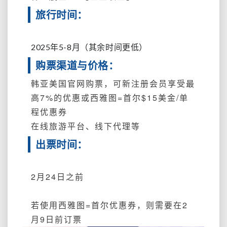
旅行时间：
2025年5-8月（其余时间更低）
购票渠道与价格：
韩亚美国官网购票，可新注册会员享受最
高7%的优惠或西雅图=首尔$15美金/单
程优惠券
在线旅游平台、线下代理等
出票时间：
2月24日之前
若使用西雅图=首尔优惠券，则需要在2
月9日前订票