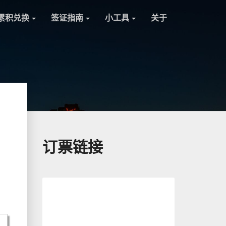
累积兑换
签证指南
小工具
关于
订票链接