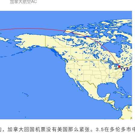
加拿大航空AC
买的，加拿大回国机票没有美国那么紧张。3.5在多伦多市