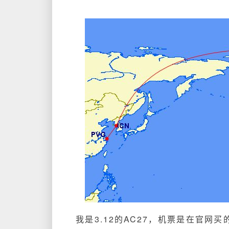
我是3.12的AC27，机票是在官网