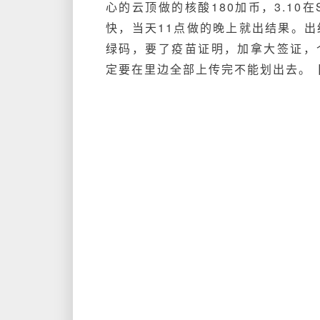
心的云顶做的核酸180加币，3.10在
快，当天11点做的晚上就出结果。出
绿码，要了疫苗证明，加拿大签证，
定要在里边全部上传完不能划出去。