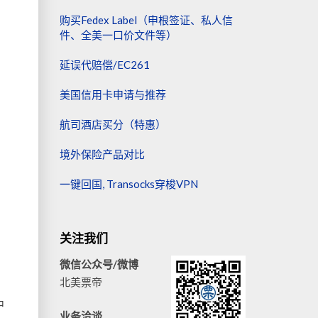
购买Fedex Label（申根签证、私人信
件、全美一口价文件等）
延误代赔偿/EC261
美国信用卡申请与推荐
航司酒店买分（特惠）
境外保险产品对比
一键回国, Transocks穿梭VPN
关注我们
微信公众号/微博
北美票帝
中
业务洽谈