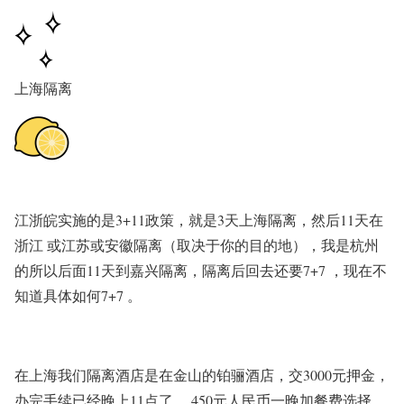
上海隔离
江浙皖实施的是3+11政策，就是3天上海隔离，然后11天在
浙江 或江苏或安徽隔离（取决于你的目的地），我是杭州
的所以后面11天到嘉兴隔离，隔离后回去还要7+7 ，现在不
知道具体如何7+7 。
在上海我们隔离酒店是在金山的铂骊酒店，交3000元押金，
办完手续已经晚上11点了， 450元人民币一晚加餐费选择