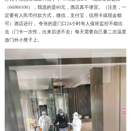
（60/80/100），我选的是80元，酒店真不便宜。
（注意，一
定要有人民币付款方式，微信，支付宝，信用卡或现金都
可）
酒店还行 。
夸张的是门口24小时有人值班监控不能出
去（门卡一次性，出来后进不去）
每天需要自己量二次温度
放门外小凳子上。