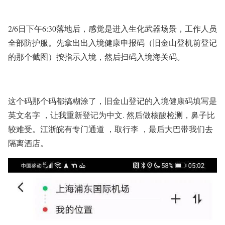
2/6日下午6:30落地后，感觉是进入生化武器场景，工作人员
全部防护服。
先拿出出入境健康申报码（旧金山登机前登记
的那个截图）
按指示入境，然后扫码入境海关码。
这个码那个码都搞糊涂了，旧金山登记的入境健康码填写是
英文名字 ，让我重新登记为中文. 然后做核酸检测，鼻子比
较难受。江浙皖有专门通道 ，取行李 ，最后大巴带我们去
隔离酒店。