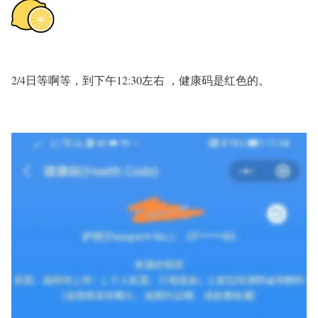
2/4日等啊等，到下午12:30左右 ，健康码是红色的。