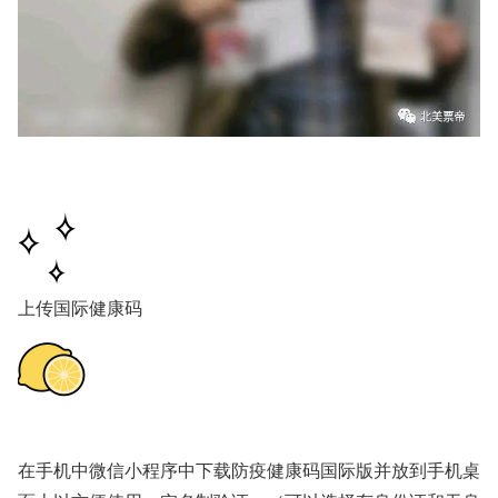
上传国际健康码
在手机中微信小程序中下载防疫健康码国际版并放到手机桌