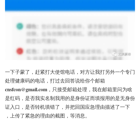
一下子蒙了，赶紧打大使馆电话，对方让我打另外一个专门
处理健康码的电话，打过去回答说给你个邮箱
cnsfcon@gmail.com
，只接受邮箱处理，我在邮箱里问为啥
是红码，是否我实名制我用的是身份证而填报用的是无身份
证入口，是否转机填错了，并把回国应急理由描述了一下
，上传了紧急的理由的截图，等消息。