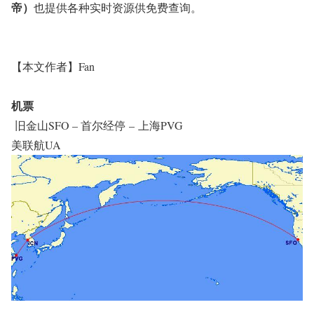
帝）
也提供各种实时资源供免费查询。
【本文作者】Fan
机票
旧金山SFO – 首尔经停
– 上海PVG
美联航UA