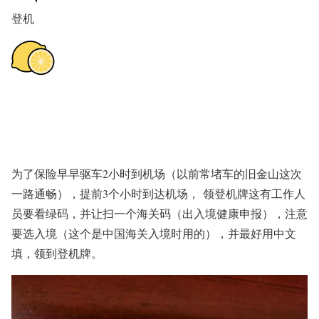
登机
为了保险早早驱车2小时到机场（以前常堵车的旧金山这次
一路通畅），提前3个小时到达机场， 领登机牌这有工作人
员要看绿码，并让扫一个海关码（出入境健康申报），注意
要选入境（这个是
中国海关入境时用的），并最好用中文
填，领到登机牌。