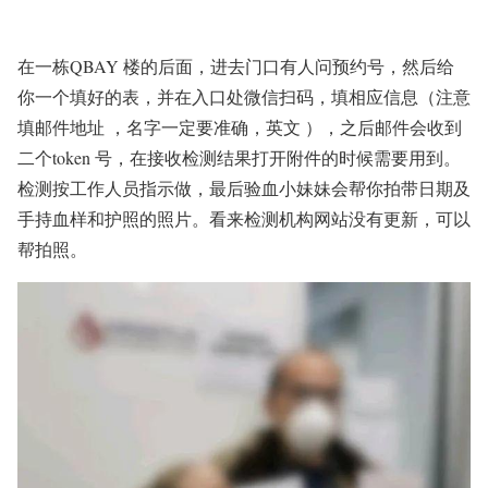
在一栋QBAY 楼的后面，进去门口有人问预约号，然后给
你一个填好的表，并在入口处微信扫码，填相应信息（注意
填邮件地址 ，名字一定要准确，英文 ），之后邮件会收到
二个token 号，在接收检测结果打开附件的时候需要用到。
检测按工作人员指示做，最后
验血小妹妹会帮你拍带日期及
手持血样和护照的照片
。看来检测机构网站没有更新，可以
帮拍照。