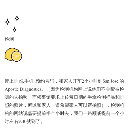
检测
带上护照,手机 ,预约号码，和家人开车2个小时到San Jose 的
Apostle Diagnostics。
（因为检测机构网上说他们不会帮被检
测的人拍照，而领事馆要求上传带日期的手拿检测样品和护
照的照片，所以和家人一道希望家人可以帮拍照），检测机
构的网站说需要提前半个小时去，我们一路顺畅提前一个小
时左右9:40就到了。