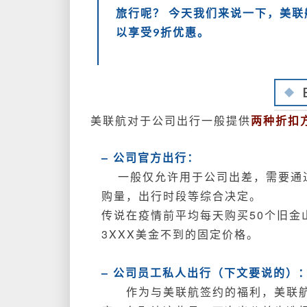
旅行呢？ 今天我们来说一下，美
以享受9折优惠。
美联航对于公司出行一般提供
两种折扣
– 公司官方出行：
一般仅允许用于公司出差，需要通过特
购量，出行时段等综合决定。
传说在疫情前平均每天购买50个旧
3XXX美金不到的固定价格。
– 公司员工私人出行（下文要说的）
作为与美联航签约的福利，美联航