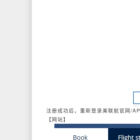
注册成功后，重新登录美联航官网/A
【网站】