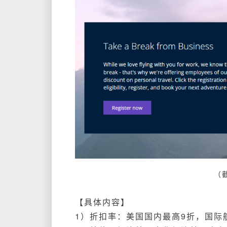
（
【具体内容】
1）折扣率：美国国内最高9折，国际