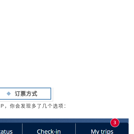
订票方式
PP，你会发现多了几个选项：