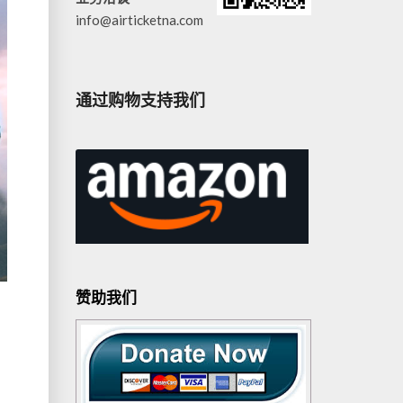
info@airticketna.com
通过购物支持我们
赞助我们