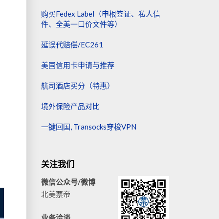
购买Fedex Label（申根签证、私人信
件、全美一口价文件等）
延误代赔偿/EC261
美国信用卡申请与推荐
航司酒店买分（特惠）
境外保险产品对比
一键回国, Transocks穿梭VPN
关注我们
微信公众号/微博
北美票帝
业务洽谈