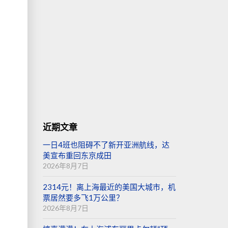
近期文章
一日4班也阻碍不了新开亚洲航线，达
美宣布重回东京成田
2026年8月7日
2314元！离上海最近的美国大城市，机
票居然要多飞1万公里？
2026年8月7日