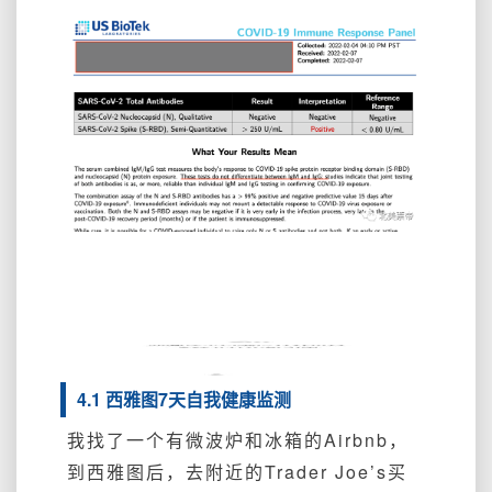
4. DL287 西雅图—上海
4.1 西雅图7天自我健康监测
我找了一个有微波炉和冰箱的Airbnb，
到西雅图后，去附近的Trader Joe’s买