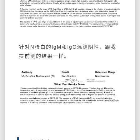
针对N蛋白的IgM和IgG混测阴性，跟我
提前测的结果一样。