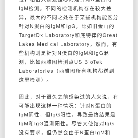
IgM检测。不同的检测机构存在较大差
异，最大的不同之处在于某些机构能区分
针对N蛋白的IgM和IgG，比如旧金山的
TargetDx Laboratory和底特律的Great
Lakes Medical Laboratory，然而，有
些机构则是针对N蛋白的IgM和IgG混
测，比如西雅图检测点US BioTek
Laboratories（西雅图所有机构都送到
这里检测）。
因此，对于很久之前感染过的人来说，有
可能出现这样一种情况：针对N蛋白的
IgM阴性，但IgG阳性，导致最终结果是
IgM和IgG混测阳性。尽管大使馆对IgG
没有要求，但仍然会由于N蛋白IgM和