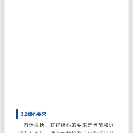
3.2绿码要求
一句话概括，获得绿码的要求是当前和近