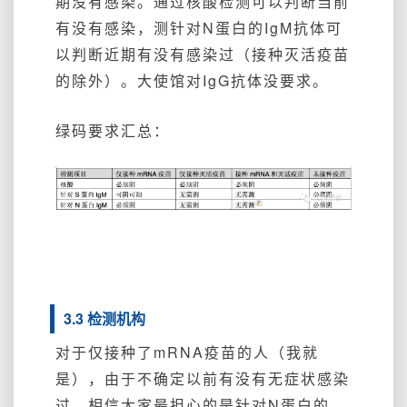
期没有感染。通过核酸检测可以判断当前
有没有感染，测针对N蛋白的IgM抗体可
以判断近期有没有感染过（接种灭活疫苗
的除外）。大使馆对IgG抗体没要求。
绿码要求汇总：
3.3 检测机构
对于仅接种了mRNA疫苗的人（我就
是），由于不确定以前有没有无症状感染
过，相信大家最担心的是针对N蛋白的