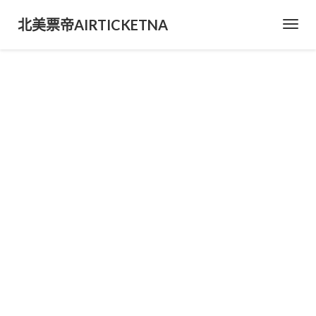
北美票帝AIRTICKETNA
Toggl
Navig