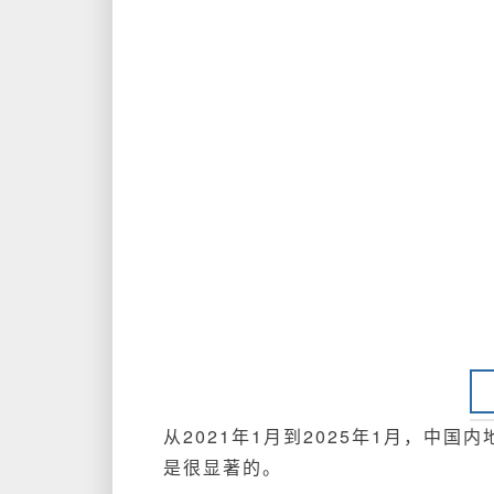
从2021年1月到2025年1月，中国
是很显著的。