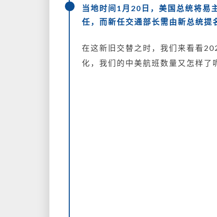
当地时间1月20日，美国总统将
任，而新任交通部长需由新总统提
在这新旧交替之时，我们来看看20
化，我们的中美航班数量又怎样了