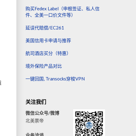
购买Fedex Label（申根签证、私人信
件、全美一口价文件等）
延误代赔偿/EC261
美国信用卡申请与推荐
航司酒店买分（特惠）
境外保险产品对比
一键回国, Transocks穿梭VPN
道
关注我们
微信公众号/微博
北美票帝
业务洽谈