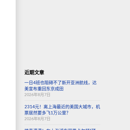
近期文章
一日4班也阻碍不了新开亚洲航线，达
美宣布重回东京成田
2026年8月7日
2314元！离上海最近的美国大城市，机
票居然要多飞1万公里？
2026年8月7日