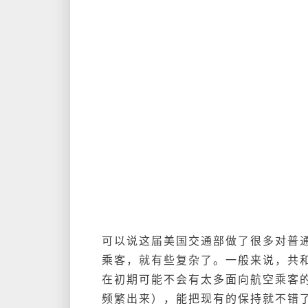
可以说这届美国交通部做了很多对普
乘客，就有些复杂了。
一般来说，共
在初期可能不会有太多面向航空乘客
频繁出来），能把现有的保持就不错了