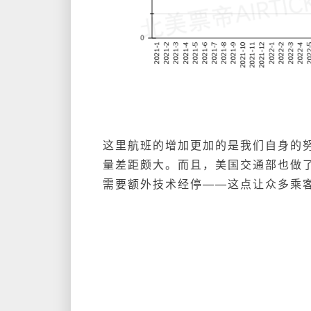
这里航班的增加更加的是我们自身的努
量差距颇大。而且，美国交通部也做了
需要额外技术经停——这点让众多乘