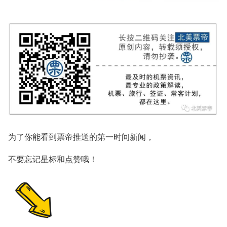
为了你能看到票帝推送的
第一时间新闻，
不要忘记星标和点赞哦！