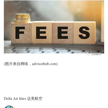
(图片来自网络，advisorhub.com)
Delta Air lines 达美航空