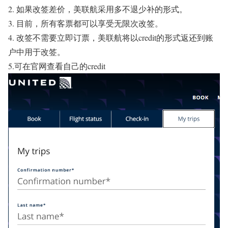
2. 如果改签差价，美联航采用
多不退少补
的形式。
3. 目前，所有客票都可以享受无限次改签。
4. 改签不需要立即订票，美联航将以credit的形式返还到账
户中用于改签。
5.可在官网查看自己的credit