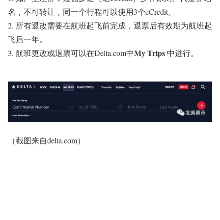
名，不可转让，同一个行程可以使用3个eCredit。
2. 所有退改需要在航班起飞前完成，退票后有效期为航班起
飞后一年。
My Trips
3. 航班更改或退票可以在Delta.com中
中进行。
（截图来自delta.com）