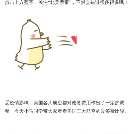
点击上方蓝字，关注
“北美票帝”
，不然会错过很多很多哦！
受疫情影响，美国各大航空都对改签费用作出了一定的调
整，今天
小马同学
带大家看看美国三大航空的改签费比较。