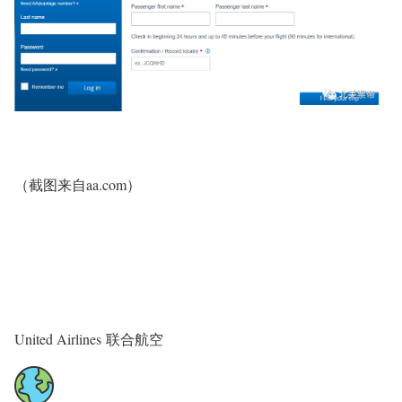
（截图来自aa.com）
United Airlines 联合航空