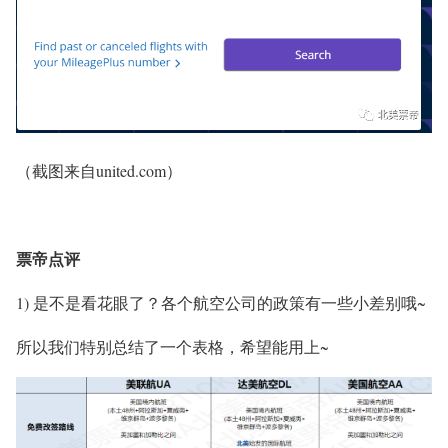
（截图来自united.com）
票帝点评
1) 是不是看花眼了？各个航空公司的政策有一些小差别哦~
所以我们特别总结了一个表格，希望能用上~