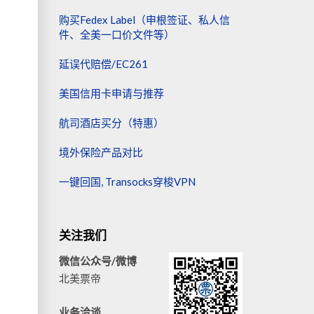
购买Fedex Label（申根签证、私人信
件、全美一口价文件等）
延误代赔偿/EC261
美国信用卡申请与推荐
航司酒店买分（特惠）
境外保险产品对比
一键回国, Transocks穿梭VPN
关注我们
微信公众号/微博
北美票帝
业务洽谈