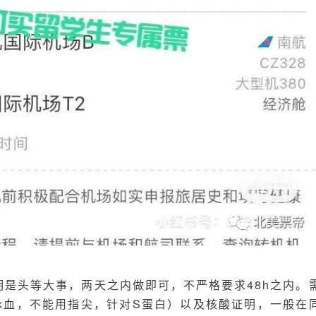
是头等大事，两天之内做即可，不严格要求48h之内。
脉血，不能用指尖，针对S蛋白）以及核酸证明，一般在