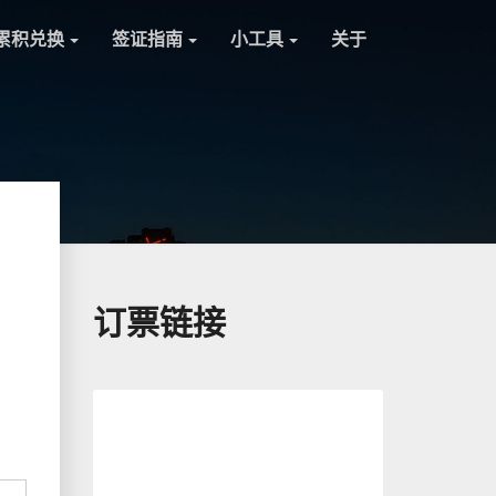
累积兑换
签证指南
小工具
关于
）
订票链接