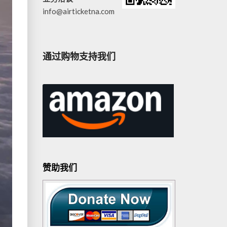
info@airticketna.com
通过购物支持我们
赞助我们