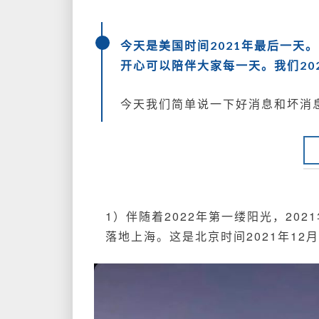
今天是美国时间2021年最后一天。
开心可以陪伴大家每一天。我们202
今天我们简单说一下好消息和坏消
1）伴随着2022年第一缕阳光，202
落地上海。这是北京时间2021年12