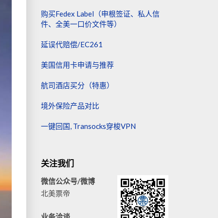
购买Fedex Label（申根签证、私人信
件、全美一口价文件等）
延误代赔偿/EC261
美国信用卡申请与推荐
航司酒店买分（特惠）
境外保险产品对比
一键回国, Transocks穿梭VPN
关注我们
微信公众号/微博
北美票帝
业务洽谈