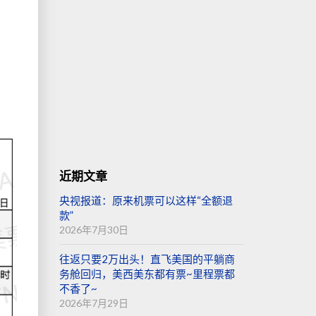
超
近期文章
央视报道：原来机票可以这样“全额退
款”
2026年7月30日
往返只要2万出头！直飞美国的平躺商
务舱回归，美西美东都有票~里程票都
不香了~
2026年7月29日