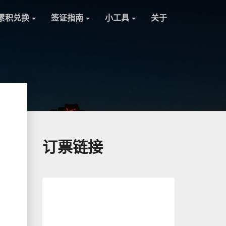
累积兑换
签证指南
小工具
关于
订票链接