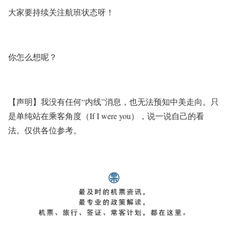
大家要持续关注航班状态呀！
你怎么想呢？
【声明】我没有任何“内线”消息，也无法预知中美走向。
只
是单纯站在乘客角度（If I were you），说一说自己的看
法。
仅供各位参考。