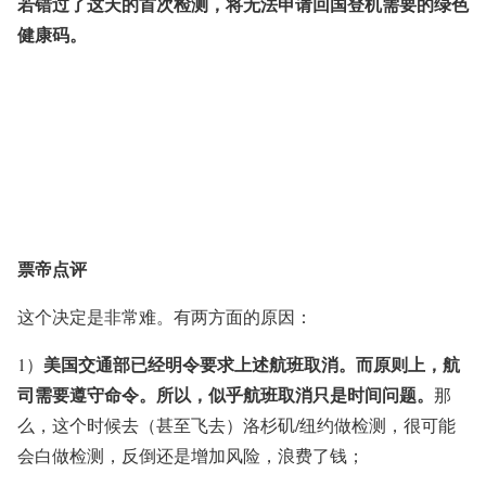
若错过了这天的首次检测，将无法申请回国登机需要的绿色
健康码。
票帝点评
这个决定是非常难。有两方面的原因：
美国交通部已经明令要求上述航班取消。而原则上，航
1）
司需要遵守命令。所以，似乎航班取消只是时间问题。
那
么，这个时候去（甚至飞去）洛杉矶/纽约做检测，很可能
会白做检测，反倒还是增加风险，浪费了钱；