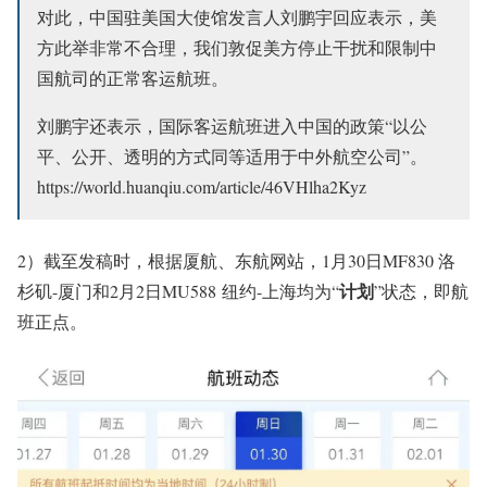
对此，中国驻美国大使馆发言人刘鹏宇回应表示，美
方此举非常不合理，我们敦促美方停止干扰和限制中
国航司的正常客运航班。
刘鹏宇还表示，国际客运航班进入中国的政策“以公
平、公开、透明的方式同等适用于中外航空公司”。
https://world.huanqiu.com/article/46VHlha2Kyz
2）截至发稿时，根据厦航、东航网站，1月30日MF830 洛
计划
杉矶-厦门和2月2日MU588 纽约-上海均为“
”状态，即航
班正点。