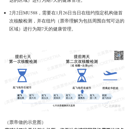
2月2日MU588，需要在1月26日当日在纽约指定机构
做首
次核酸检测，并在纽约
（票帝理解为包括周围自驾可达的
区域）进行为期7天的健康管理。
（票帝做的示意图）