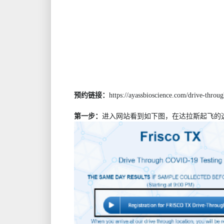
预约链接：
https://ayassbioscience.com/drive-throug
第一步：
进入网站看到如下图，在达拉斯起飞的