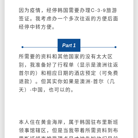
因为疫情，经停韩国需要办理C-3-9旅游
签证。我考虑办一个多次往返的方便后面
经停中转方便。
Part 1
所需要的资料和其他国家的没有太大区
别，我准备好了行程单（显示是澳洲往返
首尔的）和相应日期的酒店预定（可免费
退款）。但其实你如果是澳洲-首尔（几
天）-中国，也可以的。
本人住在黄金海岸，属于韩国驻布里斯班
领事馆辖区，但是当我带着所需资料到布