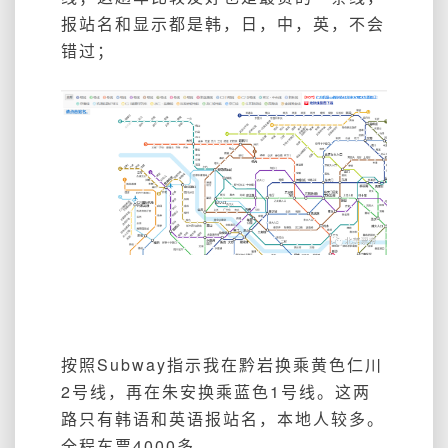
报站名和显示都是韩，日，中，英，不会
错过；
按照Subway指示我在黔岩换乘黄色仁川
2号线，再在朱安换乘蓝色1号线。这两
路只有韩语和英语报站名，本地人较多。
全程车票4000多。