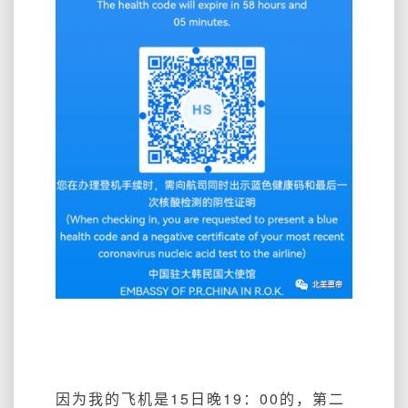
因为我的飞机是15日晚19：00的，第二