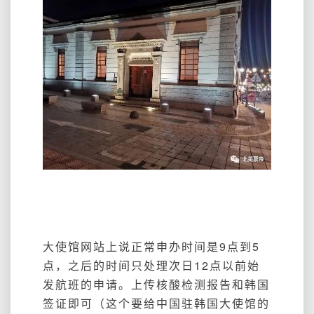
大使馆网站上说正常申办时间是9点到5
点，之后的时间只处理次日12点以前始
发航班的申请。上传核酸检测报告和韩国
签证即可（这个要给中国驻韩国大使馆的