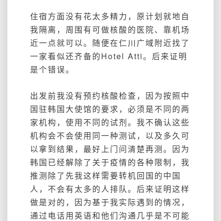
住宿方面没有花太多精力，原计划就地自
我隔离，周围有可做核酸的医院、靠机场
近一点就可以。随便在仁川广域附近找了
一家看似还齐备的Hotel Atti。后来证明
是个错误。
出发前我没有预约核酸检查，因为按照中
国驻韩国大使馆的要求，必须是不同的两
家机构，使用不同的试剂。我不确认这些
机构会不会使用同一种测试，以及多久可
以拿到结果，最好上门问清楚再测。因为
韩国已经解除了关于疫情的各种限制，我
推测除了先我这样需要转机回国的中国
人，不会有太多的人排队。后来证明这样
做是对的，因为基于我实际遇到的情况，
通过电话用英语和他们沟通几乎是不可能