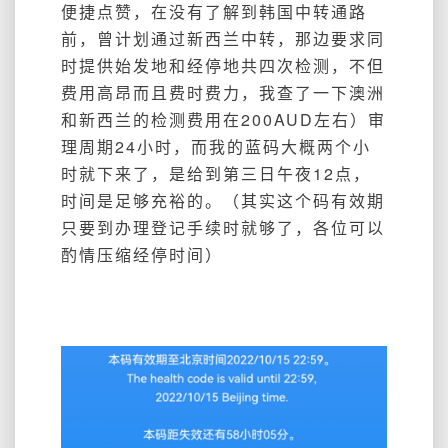
便捷点赞，在没有了解到韩国中转通路
前，曾计划通过新西兰中转，那边要求同
时提供始发地和经停地共四次检测，不但
费用高昂而且费时费力，我查了一下澳洲
和新西兰的检测费用在200AUD左右）审
理周期24小时，而我的蓝码大概两个小
时就下来了，是给到第三日午夜12点，
时间是足够充裕的。（其实这个码有效期
只要到办理登记手续时就够了，各位可以
酌情压缩经停时间）