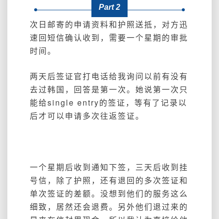
Part 2
次日邮寄的申请资料和护照送抵，对方迅
速回短信确认收到，需要一个星期的审批
时间。
两天后签证官打电话给我询问以前有没有
去过韩国，回答是第一次。她说第一次只
能给single entry的签证，等有了记录以
后才可以申请多次往返签证。
一个星期后收到通知下签，三天后收到挂
号信，除了护照，还有退回的多次签证和
单次签证的差额。没想到他们的服务这么
细致，居然还会退费。另外他们退过来的