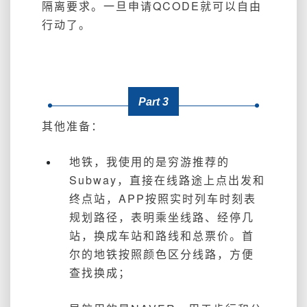
隔离要求。一旦申请QCODE就可以自由
行动了。
Part 3
其他准备：
地铁，我使用的是穷游推荐的
Subway，直接在线路途上点出发和
终点站，APP按照实时列车时刻表
规划路径，表明乘坐线路、经停几
站，换成车站和路线和总票价。首
尔的地铁按照颜色区分线路，方便
查找换成；