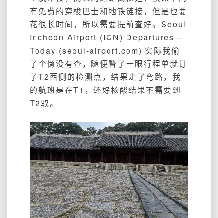
有免费的穿梭巴士和地铁链接，但是也要
花很长时间，所以需要提前查好。
Seoul
Incheon Airport (ICN) Departures –
Today (seoul-airport.com)
实际我偷
了个懒没有查，随便瞥了一眼行程单就订
了T2西侧的检测点，结果走了弯路，我
的航班是在T1，还好核酸结果不需要到
T2取。