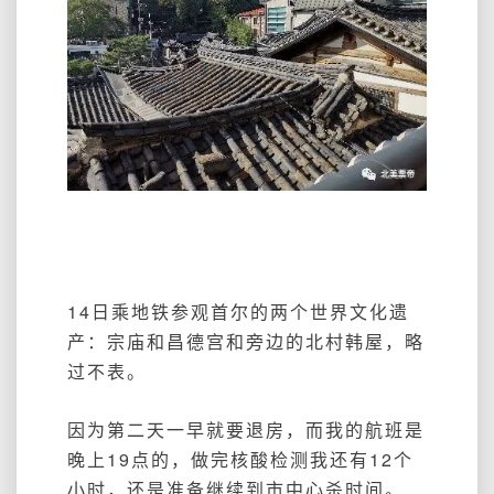
14日乘地铁参观首尔的两个世界文化遗
产：宗庙和昌德宫和旁边的北村韩屋，略
过不表。
因为第二天一早就要退房，而我的航班是
晚上19点的，做完核酸检测我还有12个
小时，还是准备继续到市中心杀时间。