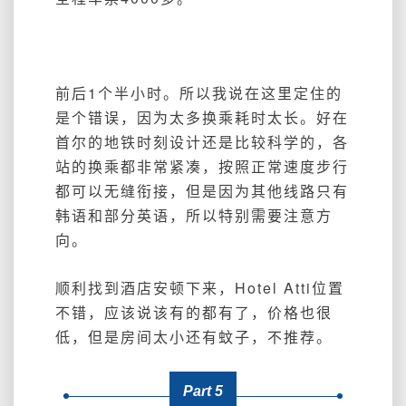
前后1个半小时。所以我说在这里定住的
是个错误，因为太多换乘耗时太长。好在
首尔的地铁时刻设计还是比较科学的，各
站的换乘都非常紧凑，按照正常速度步行
都可以无缝衔接，但是因为其他线路只有
韩语和部分英语，所以特别需要注意方
向。
顺利找到酒店安顿下来，Hotel Atti位置
不错，应该说该有的都有了，价格也很
低，但是房间太小还有蚊子，不推荐。
Part 5