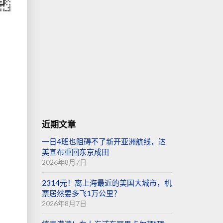
航
近期文章
一日4班也阻碍不了新开亚洲航线，达
美宣布重回东京成田
2026年8月7日
2314元！离上海最近的美国大城市，机
票居然要多飞1万公里？
2026年8月7日