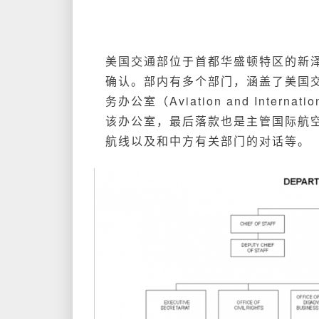
美国交通部位于首都华盛顿特区的新
确认。部内有多个部门，涵盖了美国
务办公室（Aviation and Inter
该办公室，最后落款也是主管国际航
航线以及和中方有关部门的对话等。