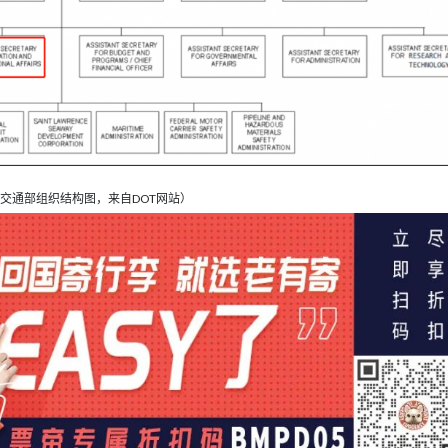
交通部组织结构图，来自DOT网站）