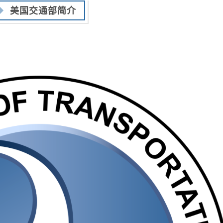
美国交通部简介