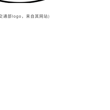
交通部logo，来自其网站)