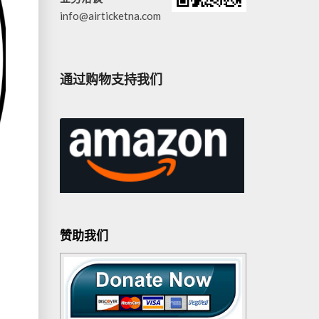
info@airticketna.com
通过购物支持我们
赞助我们