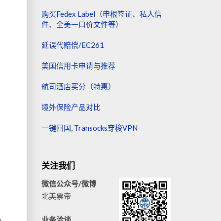
购买Fedex Label（申根签证、私人信
件、全美一口价文件等）
延误代赔偿/EC261
美国信用卡申请与推荐
航司酒店买分（特惠）
境外保险产品对比
一键回国, Transocks穿梭VPN
关注我们
微信公众号/微博
北美票帝
业务洽谈