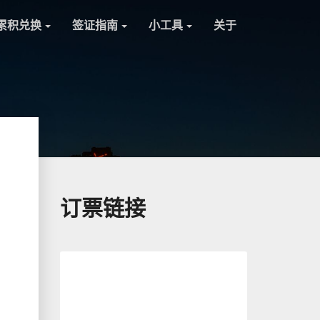
累积兑换
签证指南
小工具
关于
订票链接