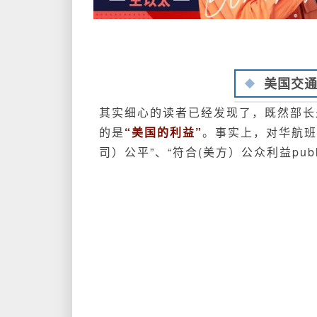
美国交
其实细心的读者已经发现了，既然部长
的是
“美国的利益”
。事实上，对华航班
司）公平”、“符合(美方）公众利益public 