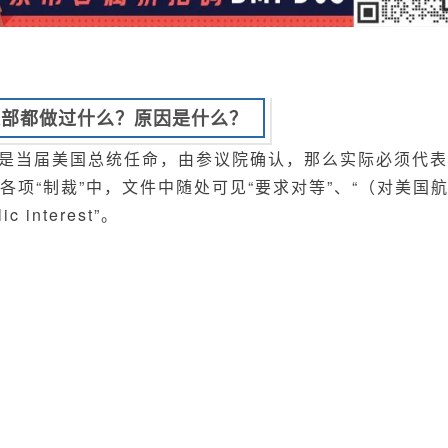
通部都做过什么？原因是什么？
是当届美国总统任命，由参议院确认，那么实际必须代表
各项“制裁”中，文件中随处可见“要求对等”、“（对美国
interest”。