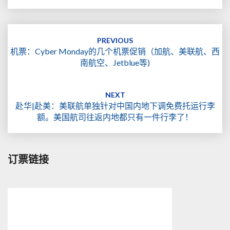
Post
navigation
PREVIOUS
机票：Cyber Monday的几个机票促销（加航、美联航、西
南航空、Jetblue等)
NEXT
赴华|赴美：美联航单独针对中国内地下调免费托运行李
额。美国航司往返内地都只有一件行李了！
订票链接