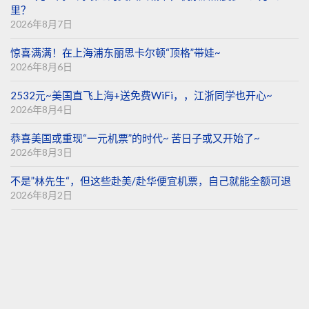
里？
2026年8月7日
惊喜满满！在上海浦东丽思卡尔顿“顶格”带娃~
2026年8月6日
2532元~美国直飞上海+送免费WiFi，，江浙同学也开心~
2026年8月4日
恭喜美国或重现“一元机票”的时代~ 苦日子或又开始了~
2026年8月3日
不是”林先生“，但这些赴美/赴华便宜机票，自己就能全额可退
2026年8月2日