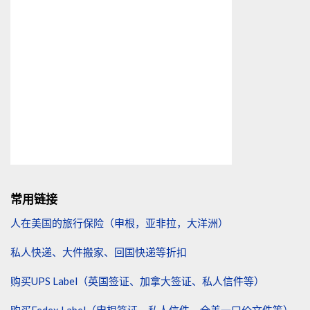
常用链接
人在美国的旅行保险（申根，亚非拉，大洋洲）
私人快递、大件搬家、回国快递等折扣
购买UPS Label（英国签证、加拿大签证、私人信件等）