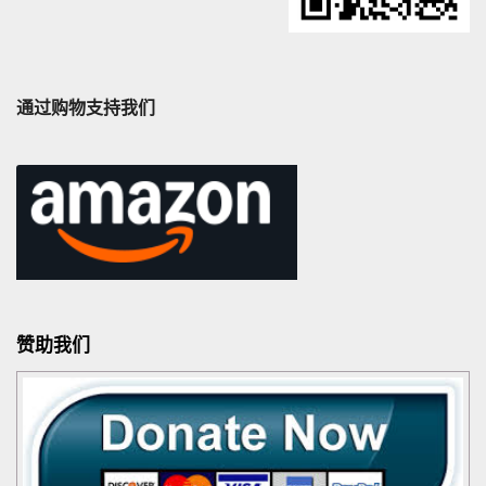
通过购物支持我们
赞助我们