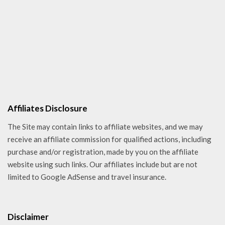
Affiliates Disclosure
The Site may contain links to affiliate websites, and we may
receive an affiliate commission for qualified actions, including
purchase and/or registration, made by you on the affiliate
website using such links. Our affiliates include but are not
limited to Google AdSense and travel insurance.
Disclaimer