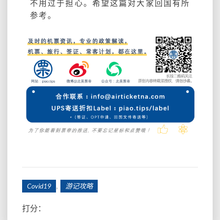
不用过于担心。希望这篇对大家回国有所
参考。
,
Covid19
游记攻略
打分：