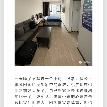
三天睡了不超过十个小时，很累，但公平
来说回国也没想象中的艰难，机票现在也
比之前好买多了，自己终究还是比较顺利
地回来了。说实话，防疫带来的心理冲击
远比实际困难大。回国确实要慎重，但也