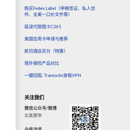
购买Fedex Label（申根签证、私人信
件、全美一口价文件等）
延误代赔偿/EC261
美国信用卡申请与推荐
航司酒店买分（特惠）
境外保险产品对比
一键回国, Transocks穿梭VPN
关注我们
微信公众号/微博
北美票帝
业务洽谈