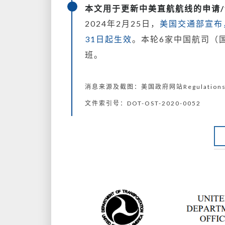
本文用于更新中美直航航线的申请
2024年2月25日，
美国交通部宣布
31日起生效
。本轮6家中国航司（
班。
消息来源及截图：美国政府网站Regulations.
文件索引号：DOT-OST-2020-0052