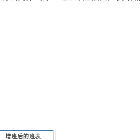
增班后的班表