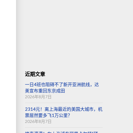
近期文章
一日4班也阻碍不了新开亚洲航线，达
美宣布重回东京成田
2026年8月7日
2314元！离上海最近的美国大城市，机
票居然要多飞1万公里？
2026年8月7日