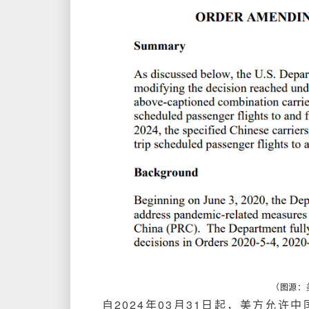
（图源：
自2024年03月31日起，美方允