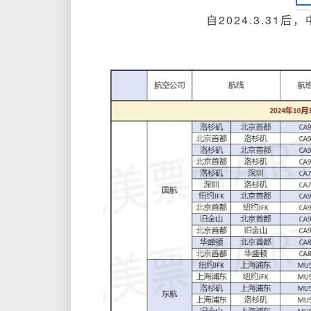
自2024.3.31