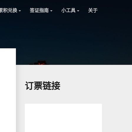
累积兑换
签证指南
小工具
关于
，
订票链接