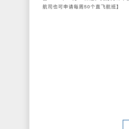
航司也可申请每周50个直飞航班】