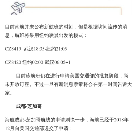
目前南航并未公布新航班的时刻，但是根据坊间流传的消
息，航班将采用纽约凌晨出发的模式：
CZ8419 武汉18:35-纽约21:05
CZ8420 纽约02:00-武汉06:05+1
目前该航班仍在进行申请美国交通部的批复阶段，尚
未开放订座。不过一旦有新消息票帝将会在第一时间告诉大
家。
成都-芝加哥
海航成都-芝加哥航线的申请则快一步，海航已经于2018年
12月向美国交通部递交了申请：