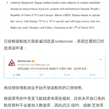
日前根据航线方面权威消息源Airlineroute，美国交通部已经
批准该申请：
相信很快海航就会开始开放该航班的订座销售。
根据票帝的中美直飞航线查询系统规则，目前未开放订座的
航班暂时不会被加入数据库，因此武汉-纽约、成都-芝加哥