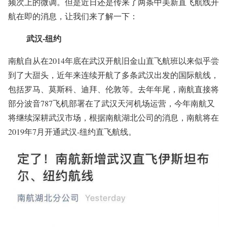
频次上的微调。但是近日还是传来了两条中美新直飞航线开
航在即的消息，让我们来了解一下：
武汉-纽约
南航自从在2014年底在武汉开航旧金山直飞航班以来似乎尝
到了大甜头，近年来连续开航了多条武汉出发的国际航线，
包括罗马、莫斯科、迪拜、伦敦等。去年年尾，南航直接将
部分波音787飞机部署在了武汉天河机场运营，今年南航又
将继续深耕武汉市场，根据南航湖北公司的消息，南航将在
2019年7月开通武汉-纽约直飞航线。