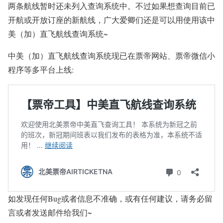
两条航线暂时还未列入查询系统中。不过如果想查询目前已
开航或开放订座的新航线，广大爱卿们还是可以用使用该中
美（加）直飞航线查询系统~
中美（加）直飞航线查询系统现已在票帝网站、票帝微信小
程序等多平台上线:
如发现任何Bug或者信息不准确，或有任何建议，请务必留
言或者发送邮件给我们~