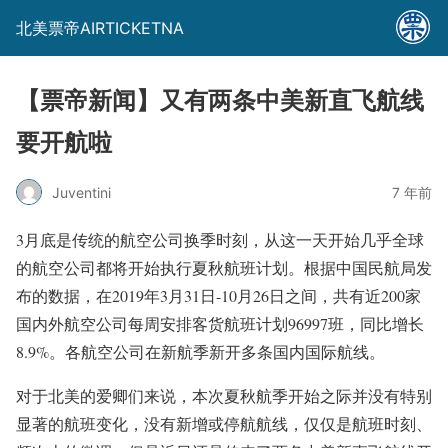
北美票帝AIRTICKETNA
【票帝新闻】又有两条中美新直飞航线
要开航啦
Juventini
7 年前
3月底是传统的航空公司换季时刻，从这一天开始几乎全球
的航空公司都将开始执行夏秋航班计划。根据中国民航局发
布的数据，在2019年3月31日-10月26日之间，共有近200家
国内外航空公司每周安排客货航班计划96997班，同比增长
8.9%。各航空公司在新航季新开多条国内国际航线。
对于北美的爱卿们来说，本次夏秋航季开始之际并没有特别
显著的航班变化，没有新增或停航航线，仅仅是航班时刻、