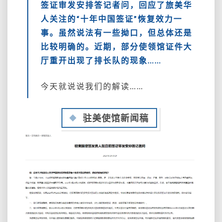
签证审发安排答记者问，回应了旅美华
人关注的“十年中国签证”恢复效力一
事。虽然说法有一些拗口，但总体还是
比较明确的。近期，部分使领馆证件大
厅重开出现了排长队的现象……
今天就说说我们的解读……
驻美使馆新闻稿