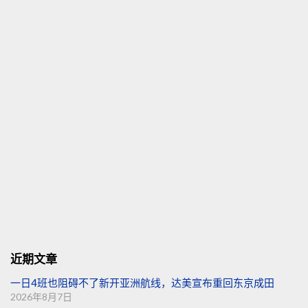
近期文章
一日4班也阻碍不了新开亚洲航线，达美宣布重回东京成田
2026年8月7日