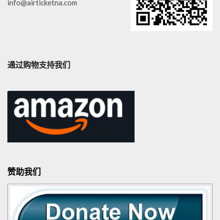
info@airticketna.com
通过购物支持我们
赞助我们