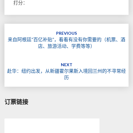
打分：
Post
navigation
PREVIOUS
来自阿根廷“百亿补贴”，看看有没有你需要的（机票、酒
店、旅游活动、学费等等）
NEXT
赴华：纽约出发，从新疆霍尔果斯入境回兰州的不寻常经
历
订票链接