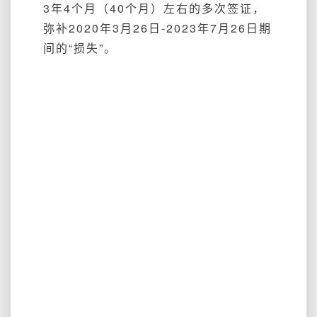
3年4个月（40个月）左右的多次签证，
弥补2020年3月26日-2023年7月26日期
间的“损失”。