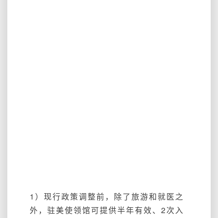
1）现行政策调整前，除了旅游和就医之
外，驻美使领馆可提供半年有效、2次入