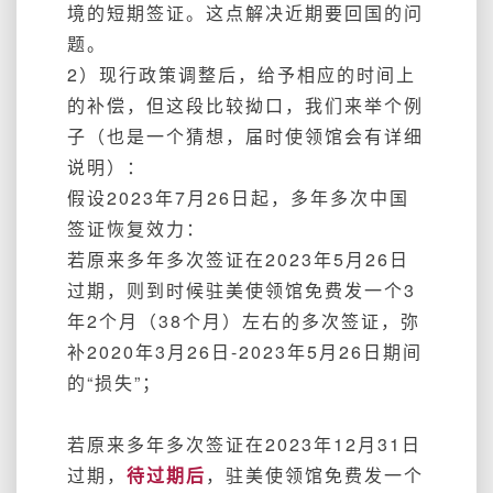
境的短期签证。这点解决近期要回国的问
题。
2）现行政策调整后，给予相应的时间上
的补偿，但这段比较拗口，我们来举个例
子（也是一个猜想，届时使领馆会有详细
说明）：
假设2023年7月26日起，多年多次中国
签证恢复效力：
若原来多年多次签证在2023年5月26日
过期，则到时候驻美使领馆免费发一个3
年2个月（38个月）左右的多次签证，弥
补2020年3月26日-2023年5月26日期间
的“损失”；
若原来多年多次签证在2023年12月31日
过期，
待过期后
，驻美使领馆免费发一个