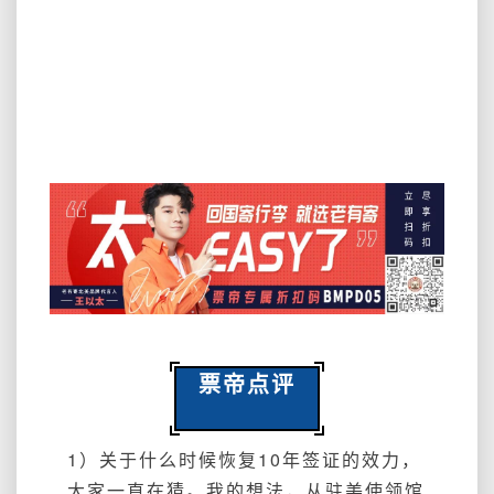
票帝点评
1）关于什么时候恢复10年签证的效力，
大家一直在猜。我的想法，从驻美使领馆