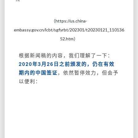
（https://us.china-
embassy.gov.cn/lcbt/sgfyrbt/202301/t20230121_110136
52.htm）
根据新闻稿的内容，我们理解了一下：
2020年3月26日之前颁发的，仍在有效
期内的中国签证
，依然暂停效力，但会予
以便利：