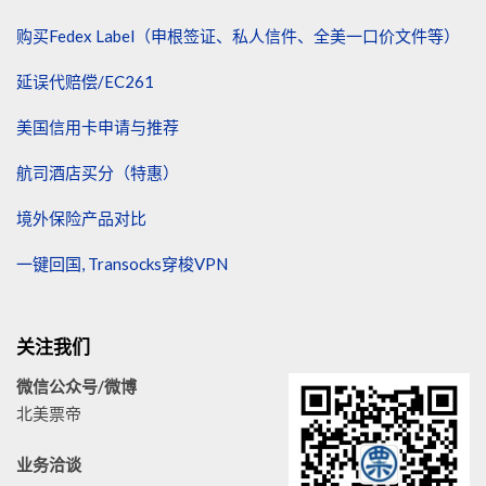
购买Fedex Label（申根签证、私人信件、全美一口价文件等）
延误代赔偿/EC261
美国信用卡申请与推荐
航司酒店买分（特惠）
境外保险产品对比
一键回国, Transocks穿梭VPN
关注我们
微信公众号/微博
北美票帝
业务洽谈