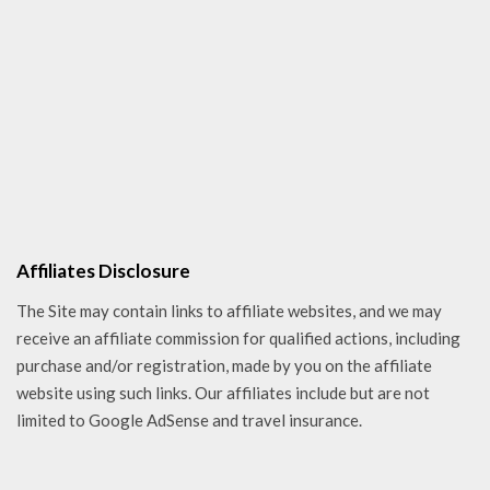
Affiliates Disclosure
The Site may contain links to affiliate websites, and we may
receive an affiliate commission for qualified actions, including
purchase and/or registration, made by you on the affiliate
website using such links. Our affiliates include but are not
limited to Google AdSense and travel insurance.