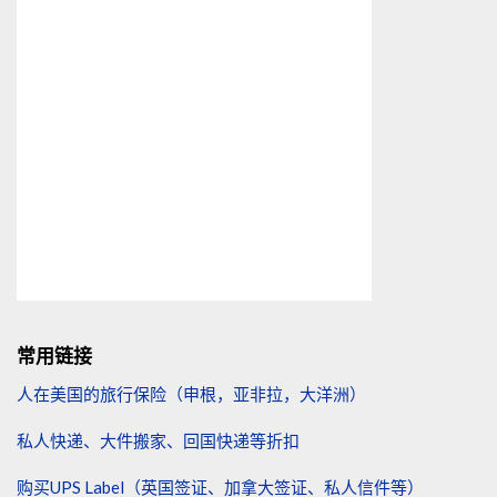
常用链接
人在美国的旅行保险（申根，亚非拉，大洋洲）
私人快递、大件搬家、回国快递等折扣
购买UPS Label（英国签证、加拿大签证、私人信件等）