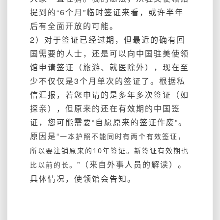
提到的“6个月”临时签证来看，或许半年
后有全面开放的可能。
2）对于签证已经过期，但最近的确有回
国需要的人士，还是可以向中国驻美使领
馆申请签证（旅游、就医除外），现在至
少不仅仅是3个月单次的签证了。根据私
信汇报，若您申请的是多年多次签证（如
探亲），但原来的还在有效期的中国签
证，您可能需要“自愿原来的签证作废”。
原因是“
一本护照不能同时有两个有效签证，
所以要注销原来的10年签证。新签证有效期也
”（来自外事人员的解读）。
比以前的长。
具体情况，使领馆会告知。