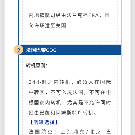
内地籍航司经由法兰克福FRA，且
允许联运至美国
2
法国巴黎CDG
转机原则：
24小时之内转机，必须人在国际
中转区，不可入境法国，不可在申
根国家内转机；尤其是不允许同时
经由巴黎和阿姆斯特丹转机。
【航班选择】
法国航空：上海浦东/北京-巴