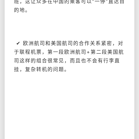
班，这让众多在中国的乘客可以“一停”直达目
的地。
✔
欧洲航司和美国航司的合作关系紧密，对
于联程机票，第一段欧洲航司+第二段美国航
司这样的组合很常见，而且也不会有行李直
挂，复杂转机的问题。