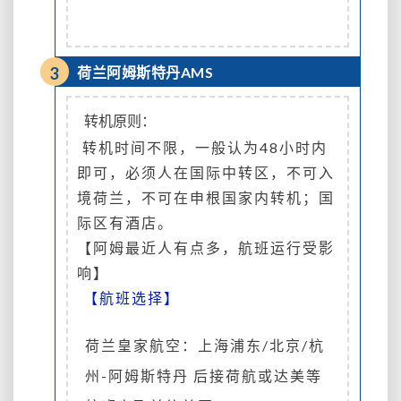
3
荷兰阿姆斯特丹AMS
转机原则：
转机时间不限，一般认为48小时内
即可，必须人在国际中转区，不可入
境荷兰，不可在申根国家内转机；国
际区有酒店。
【阿姆最近人有点多，航班运行受影
响】
【航班选择】
荷兰皇家航空：上海浦东/北京/杭
州-阿姆斯特丹 后接荷航或达美等