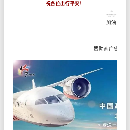
祝各位出行平安！
加油
赞助商广告时间