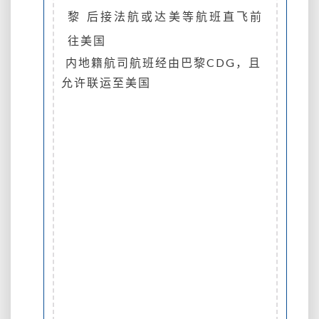
黎 后接法航或达美等航班直飞前
往美国
内地籍航司航班经由巴黎CDG，且
允许联运至美国