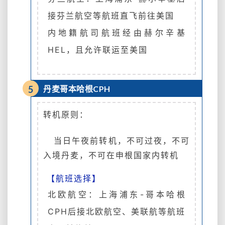
接芬兰航空等航班直飞前往美国
内地籍航司航班经由赫尔辛基
HEL，且允许联运至美国
5
丹麦哥本哈根CPH
转机原则：
当日午夜前转机，不可过夜，
不可
入境丹麦，不可在申根国家内转机
【航班选择】
北欧航空：上海浦东-哥本哈根
CPH后接北欧航空、美联航等航班