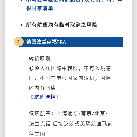
根国家清单
所有航班均有临时取消之风险
1
德国法兰克福FRA
转机原则：
必须人在国际中转区，不可入境德
国，不可在申根国家内转机；国际
区内有酒店
【航班选择】
汉莎航空：上海浦东/南京/北京-
法兰克福 后接汉莎或美联航直飞前
往美国