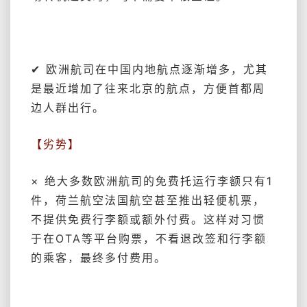
✔ 欧洲航司在中国内地航点逐渐增多，尤其
是最近增加了往来北京的航点，方便首都周
边人群出行。
【劣势】
× 绝大多数欧洲航司的免费托运行李额只有1
件，荷兰航空法国航空甚至推出轻便机票，
不提供免费行李额或额外付费。这样对习惯
于在OTA等平台购票，不看退改签和行李额
的乘客，最终多付费用。