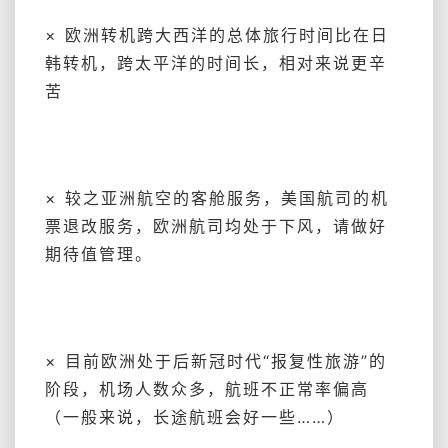
× 欧洲转机跨大西洋的总体旅行时间比在日
韩转机，跨太平洋的时间长，相对来说更辛
苦
× 较之亚洲航空的客舱服务，美国航司的机
票退改服务，欧洲航司均处于下风，请做好
期待值管理。
× 目前欧洲处于后新冠时代“报复性旅游”的
阶段，机场人数众多，航班不正常率偏高
（一般来说，长途航班会好一些……）