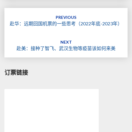
Post
navigation
PREVIOUS
赴华：远期回国机票的一些思考（2022年底-2023年）
NEXT
赴美：接种了智飞、武汉生物等疫苗该如何来美
订票链接