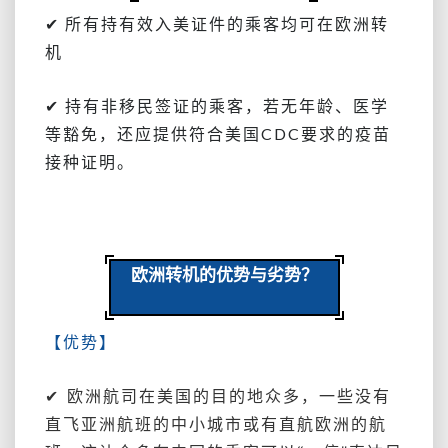
✔ 所有持有效入美证件的乘客均可在欧洲转
机
✔ 持有非移民签证的乘客，若无年龄、医学
等豁免，还应提供符合美国CDC要求的疫苗
接种证明。
欧洲转机的优势与劣势？
【优势】
✔ 欧洲航司在美国的目的地众多，一些没有
直飞亚洲航班的中小城市或有直航欧洲的航