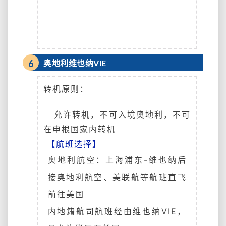
6
奥地利维也纳VIE
转机原则：
允许转机，
不可入境奥地利，不可
在申根国家内转机
【航班选择】
奥地利航空：上海浦东-维也纳后
接奥地利航空、美联航等航班直飞
前往美国
内地籍航司航班经由维也纳VIE，