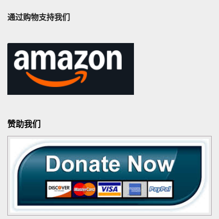
通过购物支持我们
赞助我们