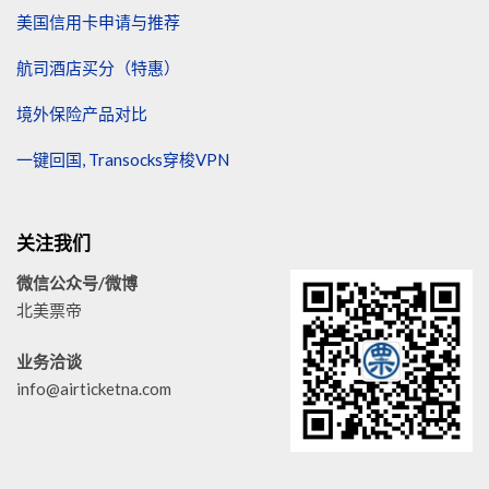
美国信用卡申请与推荐
航司酒店买分（特惠）
境外保险产品对比
一键回国, Transocks穿梭VPN
关注我们
微信公众号/微博
北美票帝
业务洽谈
info@airticketna.com