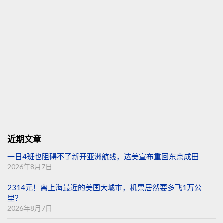
近期文章
一日4班也阻碍不了新开亚洲航线，达美宣布重回东京成田
2026年8月7日
2314元！离上海最近的美国大城市，机票居然要多飞1万公
里？
2026年8月7日