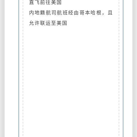
直飞前往美国
内地籍航司航班经由哥本哈根，且
允许联运至美国