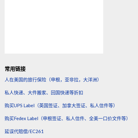
常用链接
人在美国的旅行保险（申根，亚非拉，大洋洲）
私人快递、大件搬家、回国快递等折扣
购买UPS Label（英国签证、加拿大签证、私人信件等）
购买Fedex Label（申根签证、私人信件、全美一口价文件等）
延误代赔偿/EC261