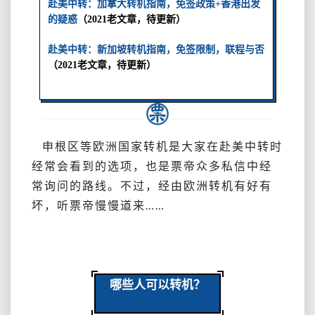
赴美中转：加拿大转机指南，免签政策+香港出发
的疑惑
（2021老文章，待更新）
赴美中转：新加坡转机指南，免签限制，联程与否
（2021老文章，待更新）
申根区等欧洲国家转机是大家在赴美中转时
经常会看到的选项，也是票帝众多私信中经
常询问的路线。不过，经由欧洲转机有好有
坏，听票帝慢慢道来……
哪些人可以转机？