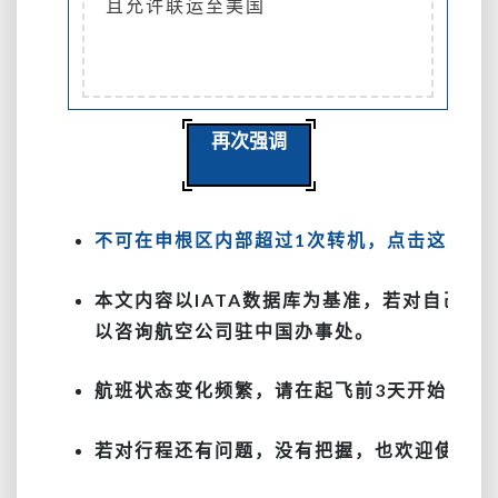
且允许联运至美国
再次强调
不可在申根区内部超过1次转机，点击这里看
本文内容以IATA数据库为基准，若对自己的
以咨询航空公司驻中国办事处。
航班状态变化频繁，请在起飞前3天开始留意
若对行程还有问题，没有把握，也欢迎使用票