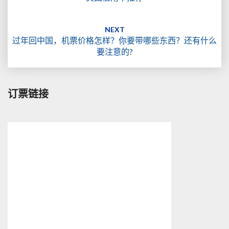
NEXT
过年回中国，机票价格怎样？你要带哪些东西？还有什么
要注意的?
订票链接