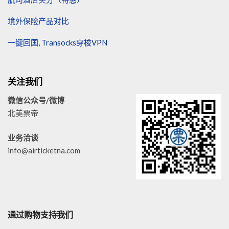
境外保险产品对比
一键回国, Transocks穿梭VPN
关注我们
微信公众号/微博
北美票帝
业务洽谈
info@airticketna.com
通过购物支持我们