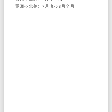
亚洲->北美：7月底->8月全月