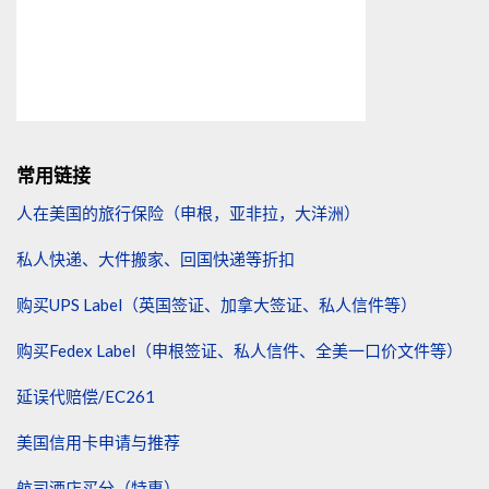
常用链接
人在美国的旅行保险（申根，亚非拉，大洋洲）
私人快递、大件搬家、回国快递等折扣
购买UPS Label（英国签证、加拿大签证、私人信件等）
购买Fedex Label（申根签证、私人信件、全美一口价文件等）
延误代赔偿/EC261
美国信用卡申请与推荐
航司酒店买分（特惠）