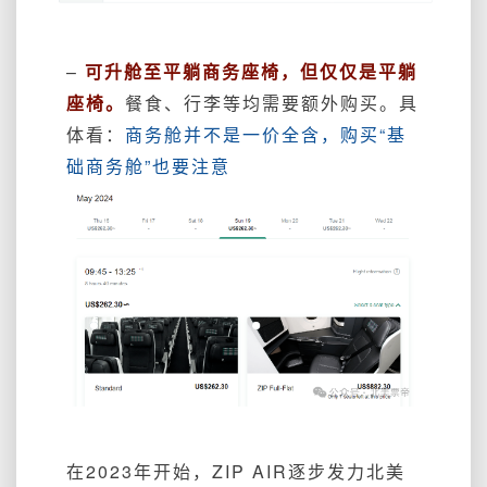
–
可升舱至平躺商务座椅，但仅仅是平躺
座椅。
餐食、行李等均需要额外购买。具
体看：
商务舱并不是一价全含，购买“基
础商务舱”也要注意
在2023年开始，ZIP AIR逐步发力北美