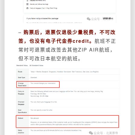
–
购票后，退票仅退极少量税费，不可改
签，也没有电子代金券credit。
航班不正
常时可退票或改签去其他ZIP AIR航班，
但不可改日本航空的航班。