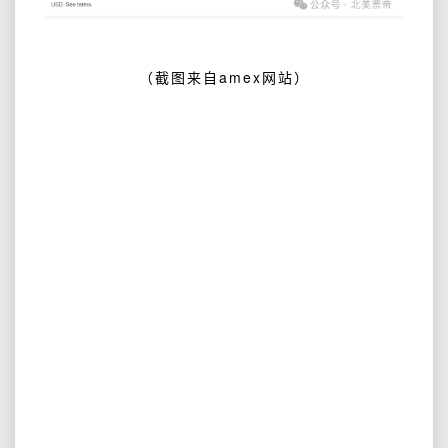
（截图来自amex网站）