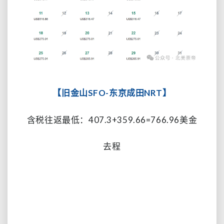
【旧金山SFO-东京成田NRT】
含税往返最低：407.3+359.66=766.96美金
去程