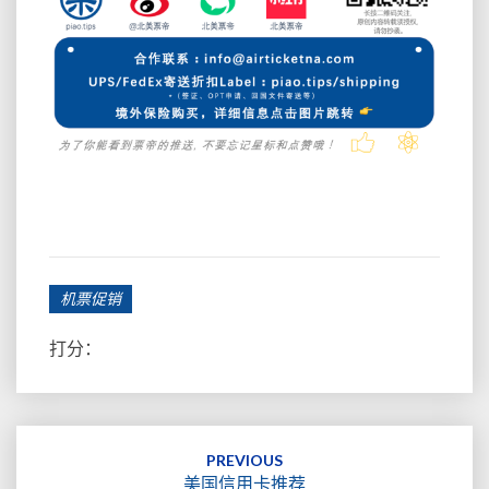
机票促销
打分：
Post
navigation
PREVIOUS
美国信用卡推荐