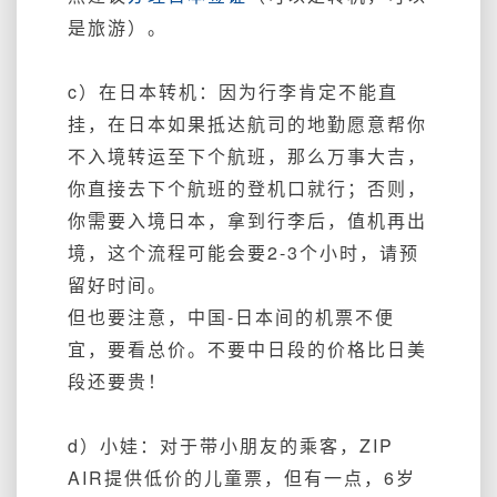
是旅游
）。
c）在日本转机：因为行李肯定不能直
挂，在日本如果抵达航司的地勤愿意帮你
不入境转运至下个航班，那么万事大吉，
你直接去下个航班的登机口就行；否则，
你需要入境日本，拿到行李后，值机再出
境，这个流程可能会要2-3个小时，请预
留好时间。
但也要注意，中国-日本间的机票不便
宜，要看总价。不要中日段的价格比日美
段还要贵！
d）小娃：对于带小朋友的乘客，ZIP
AIR提供低价的儿童票，但有一点，6岁