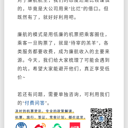
的，毕竟是大公司用来“比烂”的借口。但
既然有了，就好好利用吧。
廉航的模式是用低廉的机票把乘客圈住，
乘客一旦购票了，就是“待宰的羔羊”，各
类服务都要收费，成为廉航收入的主要来
源。今天，我们给大家梳理了可能会遇到
的坑，希望大家能避开他们，真正享受低
价~
若还有问题，需要单独咨询，可利用我们
的“
付费问答
”。