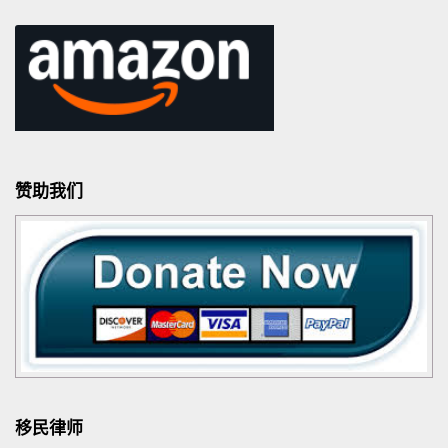
赞助我们
移民律师