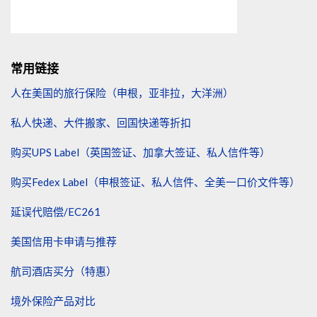
常用链接
人在美国的旅行保险（申根，亚非拉，大洋洲）
私人快递、大件搬家、回国快递等折扣
购买UPS Label（英国签证、加拿大签证、私人信件等）
购买Fedex Label（申根签证、私人信件、全美一口价文件等）
延误代赔偿/EC261
美国信用卡申请与推荐
航司酒店买分（特惠）
境外保险产品对比