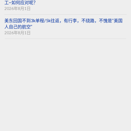
工~如何应对呢？
2026年8月1日
美东回国不到3k单程/5k往返，有行李，不绕路，不愧是“美国
人自己的航空”
2026年8月1日