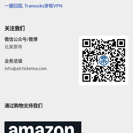
一键回国, Transocks穿梭VPN
关注我们
微信公众号/微博
北美票帝
业务洽谈
info@airticketna.com
通过购物支持我们