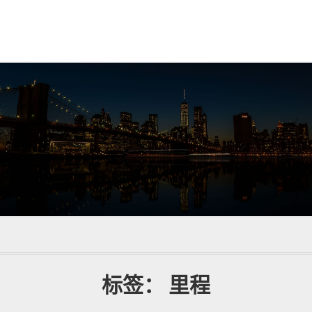
标签：
里程