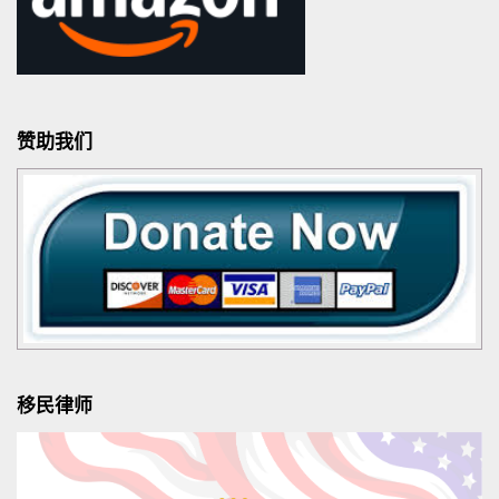
赞助我们
移民律师