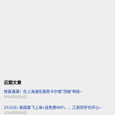
近期文章
惊喜满满！在上海浦东丽思卡尔顿“顶格”带娃~
2026年8月6日
2532元~美国直飞上海+送免费WiFi，，江浙同学也开心~
2026年8月4日