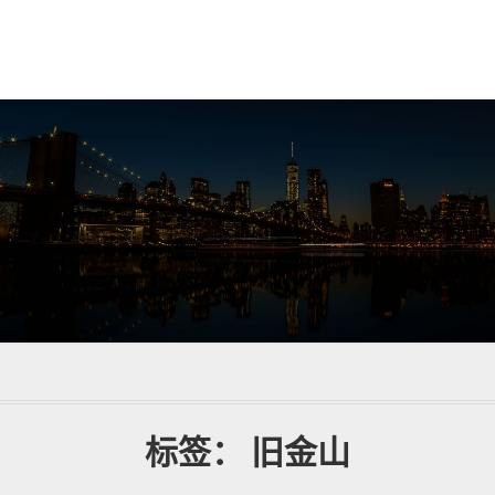
标签：
旧金山