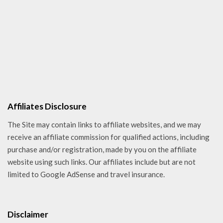
Affiliates Disclosure
The Site may contain links to affiliate websites, and we may
receive an affiliate commission for qualified actions, including
purchase and/or registration, made by you on the affiliate
website using such links. Our affiliates include but are not
limited to Google AdSense and travel insurance.
Disclaimer