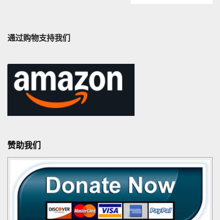
通过购物支持我们
赞助我们