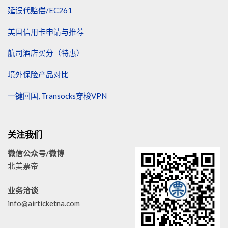
延误代赔偿/EC261
美国信用卡申请与推荐
航司酒店买分（特惠）
境外保险产品对比
一键回国, Transocks穿梭VPN
关注我们
微信公众号/微博
北美票帝
业务洽谈
info@airticketna.com