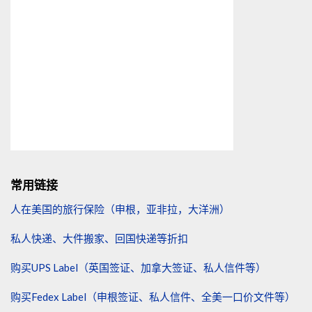
常用链接
人在美国的旅行保险（申根，亚非拉，大洋洲）
私人快递、大件搬家、回国快递等折扣
购买UPS Label（英国签证、加拿大签证、私人信件等）
购买Fedex Label（申根签证、私人信件、全美一口价文件等）