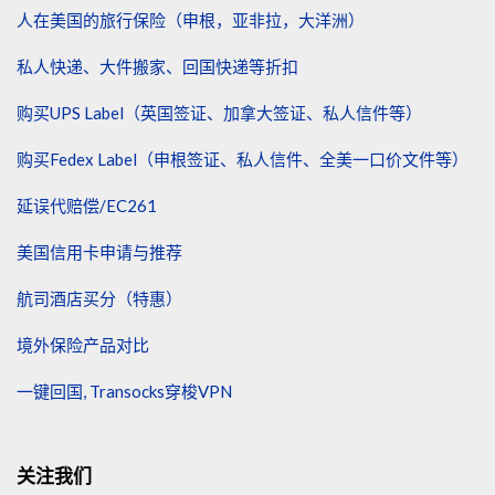
人在美国的旅行保险（申根，亚非拉，大洋洲）
私人快递、大件搬家、回国快递等折扣
购买UPS Label（英国签证、加拿大签证、私人信件等）
购买Fedex Label（申根签证、私人信件、全美一口价文件等）
延误代赔偿/EC261
美国信用卡申请与推荐
航司酒店买分（特惠）
境外保险产品对比
一键回国, Transocks穿梭VPN
关注我们