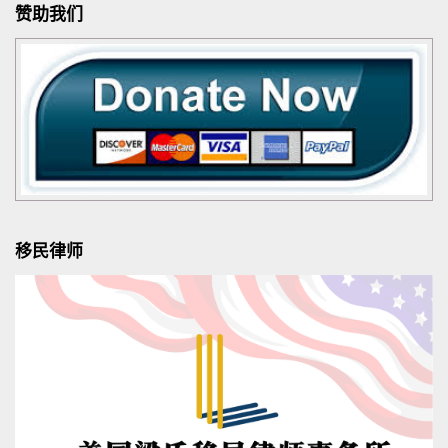
赞助我们
移民律师