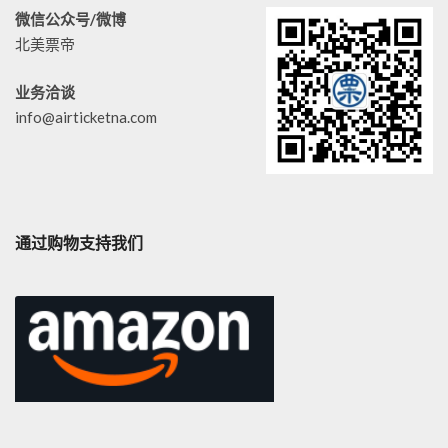
微信公众号/微博
北美票帝
业务洽谈
info@airticketna.com
通过购物支持我们