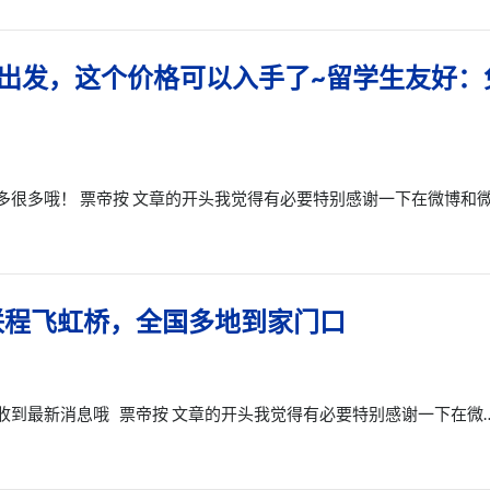
出发，这个价格可以入手了~留学生友好：
多很多哦！ 票帝按 文章的开头我觉得有必要特别感谢一下在微博和
联程飞虹桥，全国多地到家门口
收到最新消息哦 票帝按 文章的开头我觉得有必要特别感谢一下在微