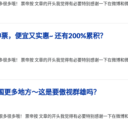
多很多哦！ 票帝按 文章的开头我觉得有必要特别感谢一下在微博和
票，便宜又实惠~ 还有200%累积？
多很多哦！ 票帝按 文章的开头我觉得有必要特别感谢一下在微博和
美国更多地方～这是要傲视群雄吗？
很多很多哦！ 票帝按 文章的开头我觉得有必要特别感谢一下在微博