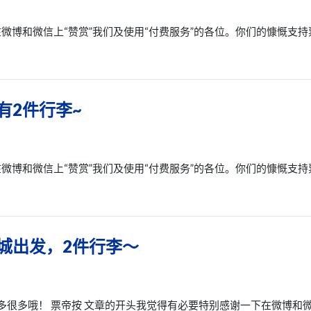
微博和微信上“赞赏”我们及使用“付费服务”的各位。你们的慷慨支持
有2件行李~
微博和微信上“赞赏”我们及使用“付费服务”的各位。你们的慷慨支持
多城出发，2件行李～
多很多哦！ 票帝按 文章的开头我觉得有必要特别感谢一下在微博和