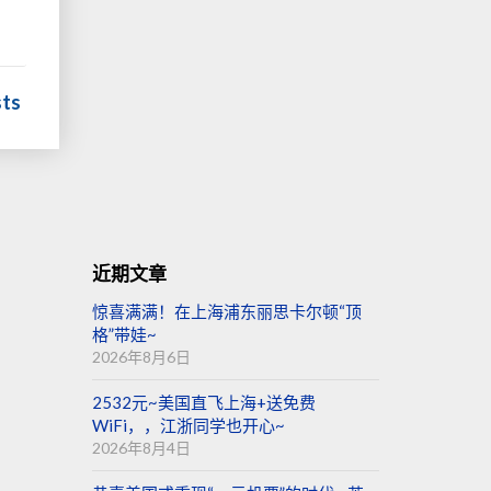
sts
近期文章
惊喜满满！在上海浦东丽思卡尔顿“顶
格”带娃~
2026年8月6日
2532元~美国直飞上海+送免费
WiFi，，江浙同学也开心~
2026年8月4日