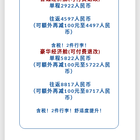
单程2922人民币
往返4597人民币
（可额外再减100元至4497人民
币）
含税！2件行李！
豪华经济舱(可付费退改)
单程5822人民币
（可额外再减100元至5722人民
币）
往返8817人民币
（可额外再减100元至8717人民
币）
含税！2件行李！舒适度提升！