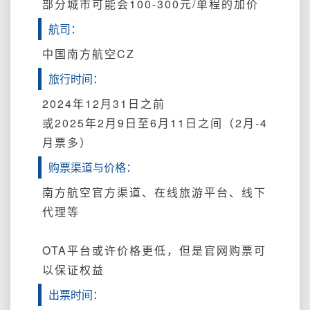
部分城市可能会100-300元/单程的加价
航司：
中国南方航空CZ
旅行时间：
2024年12月31日之前
或2025年2月9日至6月11日之间（2月-4
月票多）
购票渠道与价格：
南方航空官方渠道、在线旅游平台、线下
代理等
OTA平台或许价格更低，但是官网购票可
以保证权益
出票时间：