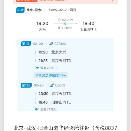
北京-武汉-旧金山豪华经济舱往返（含税8837