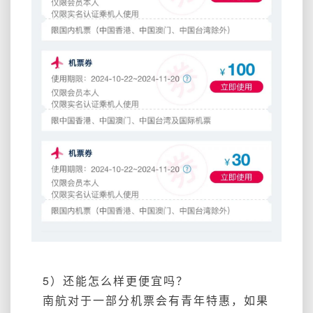
5）还能怎么样更便宜吗？
南航对于一部分机票会有青年特惠，如果