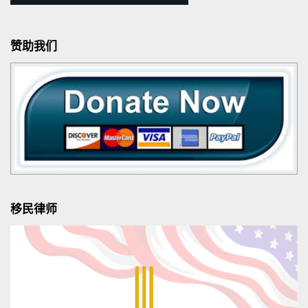
赞助我们
移民律师