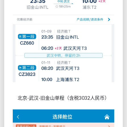
北京-武汉-旧金山单程（含税3032人民币）