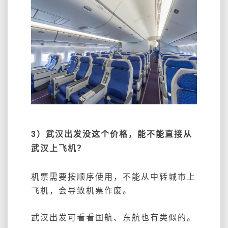
3）武汉出发没这个价格，能不能直接从
武汉上飞机？
机票需要按顺序使用，不能从中转城市上
飞机，会导致机票作废。
武汉出发可看看国航、东航也有类似的。