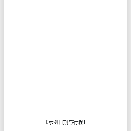
【示例日期与行程】