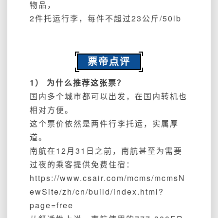
物品，
2件托运行李，每件不超过23公斤/50lb
票帝点评
1） 为什么推荐这张票？
国内多个城市都可以出发，在国内转机也
相对方便。
这个票价依然是两件行李托运，实属厚
道。
南航在12月31日之前，南航甚至为需要
过夜的乘客提供免费住宿：
https://www.csair.com/mcms/mcmsN
ewSite/zh/cn/build/index.html?
page=free