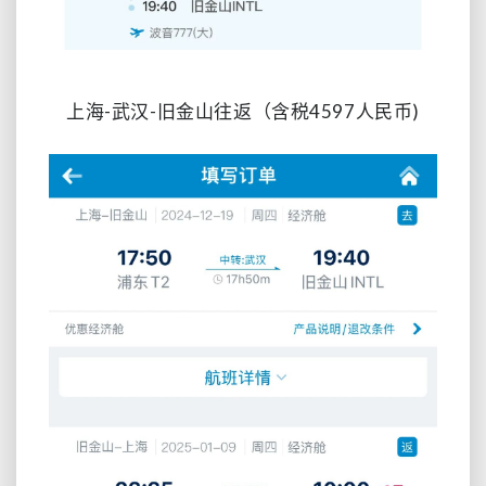
上海-武汉-旧金山往返
（含税4597人民币
)