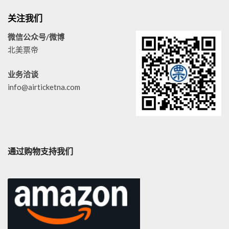
关注我们
微信公众号/微博
北美票帝
业务洽谈
info@airticketna.com
通过购物支持我们