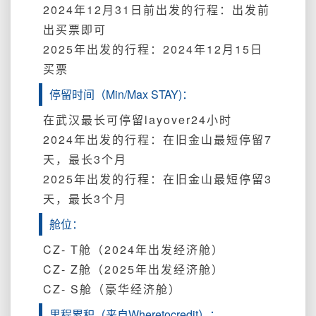
2024年12月31日前出发的行程：出发前
出买票即可
2025年出发的行程：2024年12月15日
买票
停留时间（Min/Max STAY)：
在武汉最长可停留layover24小时
2024年出发的行程：在旧金山最短停留7
天，最长3个月
2025年出发的行程：在旧金山最短停留3
天，最长3个月
舱位：
CZ- T舱（2024年出发经济舱）
CZ- Z舱（2025年出发经济舱）
CZ- S舱（豪华经济舱）
里程累积（来自Wheretocredit）：