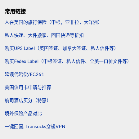
常用链接
人在美国的旅行保险（申根，亚非拉，大洋洲）
私人快递、大件搬家、回国快递等折扣
购买UPS Label（英国签证、加拿大签证、私人信件等）
购买Fedex Label（申根签证、私人信件、全美一口价文件等）
延误代赔偿/EC261
美国信用卡申请与推荐
航司酒店买分（特惠）
境外保险产品对比
一键回国, Transocks穿梭VPN