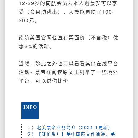
12-29岁的南航会员为本人购票就可以享
受（会自动跳出），大概能再便宜100-
300元。
南航美国官网也直有票面价（不含税）优
惠5%的活动。
当然，除此之外也可以看看其他在线平台
活动~ 票帝在阅读原文里列举了一些境外
平台，可以供你比价
INFO
１）
北美票帝业务简介（2024.1更新）
２）【降价啦！】美中国际文件速递，美