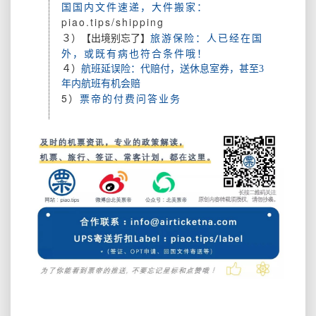
国国内文件速递，大件搬家：
piao.tips/shipping
旅游保险：人已经在国
３）【出境别忘了】
外，或既有病也符合条件哦！
４）
航班延误险：代赔付，送休息室券，甚至3
年内航班有机会赔
5）
票帝的付费问答业务