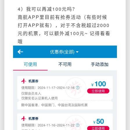
4）我可以再减100元吗？
南航APP里目前有抢券活动（有些时候
打开APP就有），对于不含税超过2000
元的机票，可以额外减100元~ 记得看看
哦