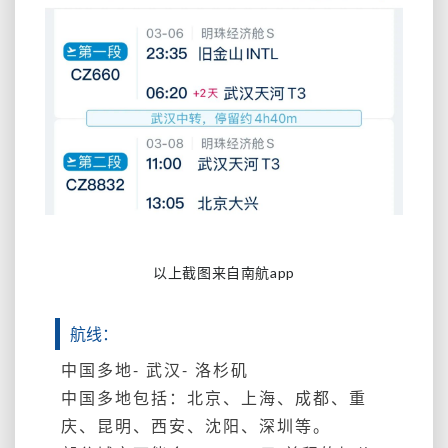
以上截图来自南航app
航线：
中国多地- 武汉- 洛杉矶
中国多地包括：北京、上海、成都、重
庆、昆明、西安、沈阳、深圳等。