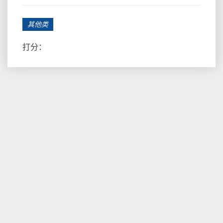
其他类
打分：