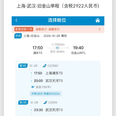
上海-武汉-旧金山单程
（含税2922人民币
)