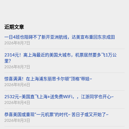
近期文章
一日4班也阻碍不了新开亚洲航线，达美宣布重回东京成田
2026年8月7日
2314元！离上海最近的美国大城市，机票居然要多飞1万公
里？
2026年8月7日
惊喜满满！在上海浦东丽思卡尔顿“顶格”带娃~
2026年8月6日
2532元~美国直飞上海+送免费WiFi，，江浙同学也开心~
2026年8月4日
恭喜美国或重现“一元机票”的时代~ 苦日子或又开始了~
2026年8月3日