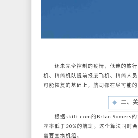
还未完全控制的疫情，低迷的旅行
机、精简机队提前报废飞机、精简人员
可能恢复的基础上，航司都在尽可能的
二、
根据skift.com的Brian 
座率低于30%的航班。这个算法同时
需要变换机组。