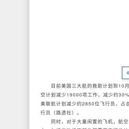
目前美国三大航的救助计划到10
空计划减少19000项工作，减少约30
美联航计划减少约2850位飞行员，占
行员（路透社）。
同时，对于大量闲置的飞机，航空