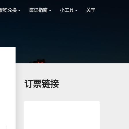
累积兑换
签证指南
小工具
关于
订票链接