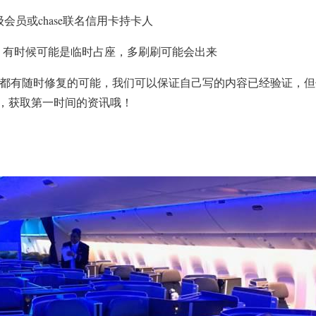
会员或chase联名信用卡持卡人
，有时候可能是临时占座，多刷刷可能会出来
G都有随时修复的可能，我们可以保证自己写的内容已经验证，
，获取第一时间的资讯哦！