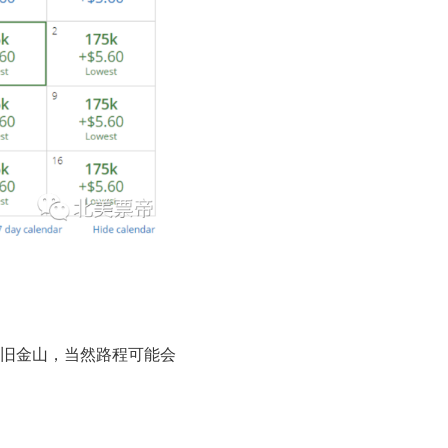
往旧金山，当然路程可能会