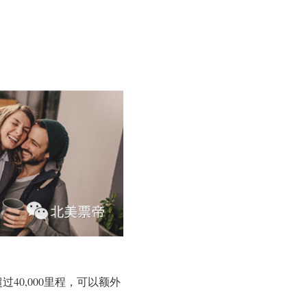
40,000里程，可以额外