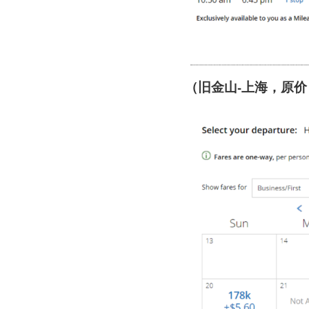
（旧金山-上海，原价：45