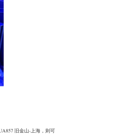
857 旧金山-上海，则可