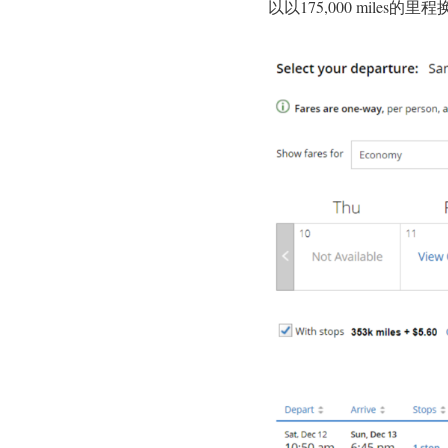
以以175,000 miles的