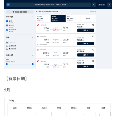
【有票日期】
5月