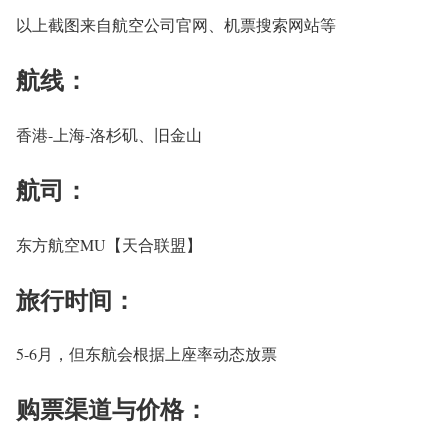
以上截图来自航空公司官网、机票搜索网站等
航线：
香港-上海-洛杉矶、旧金山
航司：
东方航空MU【天合联盟】
旅行时间：
5-6月，但东航会根据上座率动态放票
购票渠道与价格：