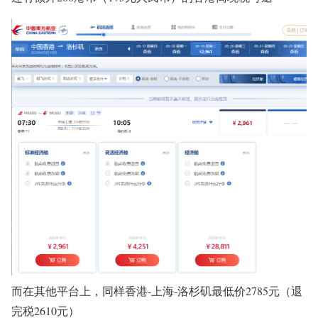
而在其他平台上，同样香港-上海-洛杉矶最低价2785元（退
完税2610元）