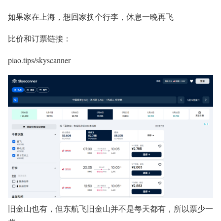
如果家在上海，想回家换个行李，休息一晚再飞
比价和订票链接：
piao.tips/skyscanner
旧金山也有，但东航飞旧金山并不是每天都有，所以票少一