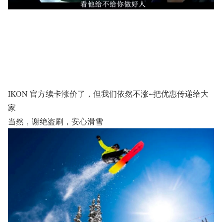
IKON 官方续卡涨价了，但我们依然不涨~把优惠传递给大
家
当然，谢绝盗刷，安心滑雪