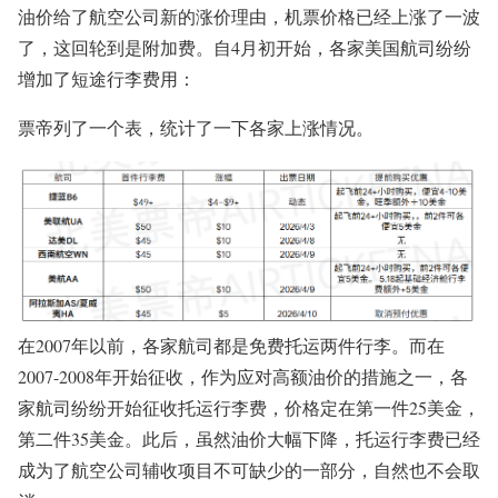
油价给了航空公司新的涨价理由，机票价格已经上涨了一波
了，这回轮到是附加费。自4月初开始，各家美国航司纷纷
增加了短途行李费用：
票帝列了一个表，统计了一下各家上涨情况。
在2007年以前，各家航司都是免费托运两件行李。而在
2007-2008年开始征收，作为应对高额油价的措施之一，各
家航司纷纷开始征收托运行李费，价格定在第一件25美金，
第二件35美金。此后，虽然油价大幅下降，托运行李费已经
成为了航空公司辅收项目不可缺少的一部分，自然也不会取