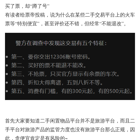
买了票，却“蹲了号”
有读者给票帝投稿，说为什么在某些二手交易平台上的火车
票等“特别便宜”，甚至评价还不错，但经常“不能退改”。
首先大家要知道二手闲置物品平台并不是旅游平台，而且二
手平台对旅游产品的监管力度也没有旅游平台那么正规，因
此，贪便宜肯定是有风险的~