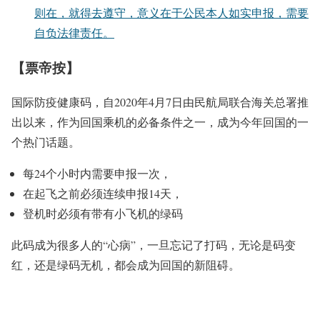
则在，就得去遵守，意义在于公民本人如实申报，需要
自负法律责任。
【票帝按】
国际防疫健康码，自2020年4月7日由民航局联合海关总署推
出以来，作为回国乘机的必备条件之一，成为今年回国的一
个热门话题。
每24个小时内需要申报一次，
在起飞之前必须连续申报14天，
登机时必须有带有小飞机的绿码
此码成为很多人的“心病”，一旦忘记了打码，无论是码变
红，还是绿码无机，都会成为回国的新阻碍。