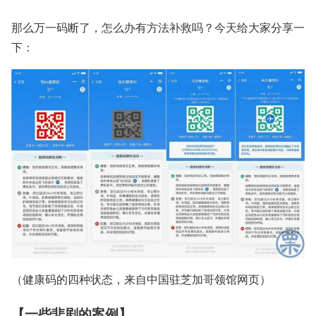
那么万一码断了，怎么办有方法补救吗？今天给大家分享一
下：
（健康码的四种状态，来自中国驻芝加哥领馆网页）
【一些悲剧的案例】