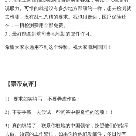
说服力。可惜的就是没有多少地方跟纽约一样，想去检测就
去检测，没有乱七八糟的要求。我也很走运，医疗保险还
在，一切检测费用全部免费。
3，最好能拿到航司当地地勤的邮件许可。
希望大家永远用不到这个经验。祝大家顺利回国！
【票帝点评】
1） 要求如实填写，不要弄虚作假！
2）不要手贱，去尝试一些问答中很奇怪的选项！！
3）真的填错了，联系你驻地的中国领馆，按照他们的指示
去做。领馆的工作繁忙，如果你给他们发邮件，多日没有