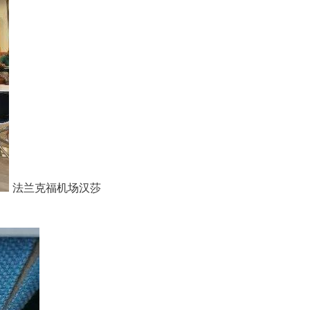
法兰克福机场汉莎