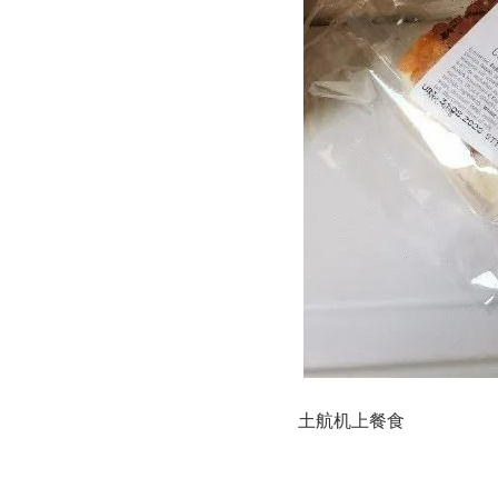
土航机上餐食