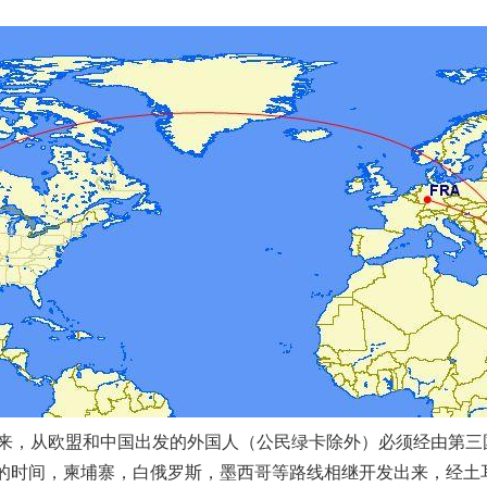
来，从欧盟和中国出发的外国人（公民绿卡除外）必须经由第三国
月的时间，柬埔寨，白俄罗斯，墨西哥等路线相继开发出来，经土