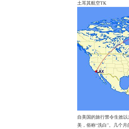
土耳其航空TK
自美国的旅行禁令生效以
美，俗称“洗白”。几个