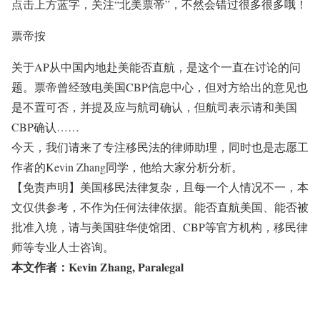
点击上方蓝字，关注
“北美票帝”
，不然会错过很多很多哦！
票帝按
关于AP从中国内地赴美能否直航，是这个一直在讨论的问
题。票帝曾经致电美国CBP信息中心，但对方给出的意见也
是不置可否，并提及应与航司确认，但航司表示请和美国
CBP确认……
今天，我们请来了专注移民法的律师助理，同时也是志愿工
作者的Kevin Zhang同学，他给大家分析分析。
【免责声明】美国移民法律复杂，且每一个人情况不一，本
文仅供参考，不作为任何法律依据。能否直航美国、能否被
批准入境，请与美国驻华使馆团、CBP等官方机构，移民律
师等专业人士咨询。
本文作者：Kevin Zhang, Paralegal