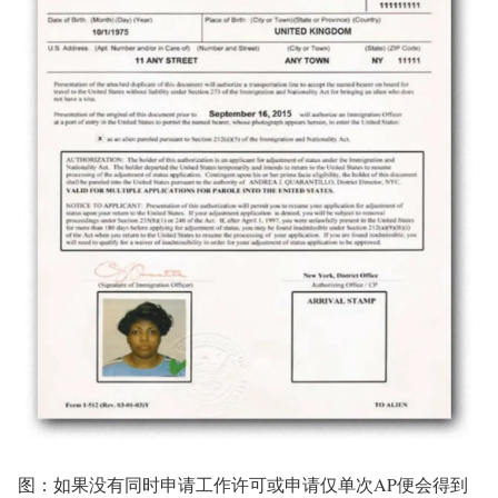
图：如果没有同时申请工作许可或申请仅单次AP便会得到