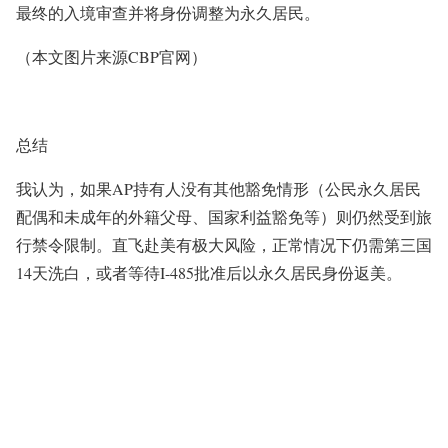
最终的入境审查并将身份调整为永久居民。
（本文图片来源CBP官网）
总结
我认为，如果A
P持有人没有其他豁免情形（公民永久居民
配偶和未成年的外籍父母、国家利益豁免等）则仍然受到旅
行禁令限制。
直飞赴美有极大风险，正常情况下仍需第三国
14天洗白，或者等待I-485批准后以永久居民身份返美。