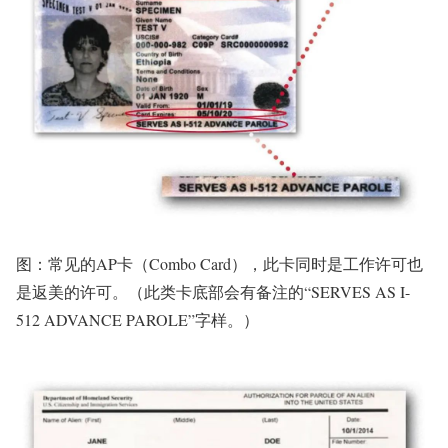
图：常见的AP卡（Combo Card），此卡同时是工作许可也
是返美的许可。（此类卡底部会有备注的“SERVES AS I-
512 ADVANCE PAROLE”字样。）