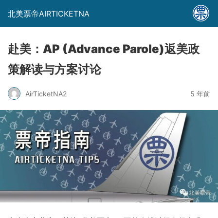
北美票帝AIRTICKETNA
赴美：AP (Advance Parole)返美政
策解读与方案讨论
AirTicketNA2
5 年前