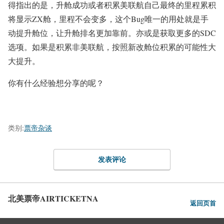
得指出的是，升舱成功或者积累美联航自己最终的里程累积
将显示ZX舱，里程不会变多，这个Bug唯一的用处就是手
动提升舱位，让升舱排名更加靠前。亦或是获取更多的SDC
选项。如果是积累非美联航，按照新改舱位积累的可能性大
大提升。
你有什么经验想分享的呢？
类别:
票帝杂谈
发表评论
北美票帝AIRTICKETNA
返回页首