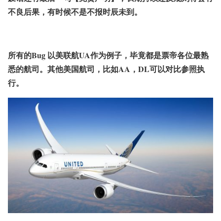
不良后果，有时候不是不报时辰未到。
所有的Bug 以美联航UA作为例子，毕竟都是票帝各位最熟
悉的航司。
其他美国航司，比如AA，DL可以对比参照执
行。