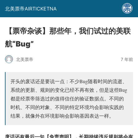
北美票帝AIRTICKETNA
【票帝杂谈】那些年，我们试过的美联
航“Bug”
北美票帝
7 年前
开头的废话还是要说一点：不少Bug随着时间的流逝、
系统的更新、规则的变化已经不再有效，但是这些Bug
都是经票帝筛选过的值得信任的验证数据点。不同的
时机、不同的对象、不同的特定环境均会影响实践的
结果，就像外在环境影响会影响基因表达一样。
废话还有最后一句【免责声明】，长期持续违反规则将会有