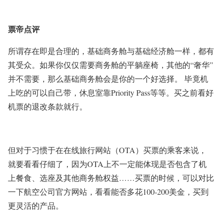
票帝点评
所谓存在即是合理的，基础商务舱与基础经济舱一样，都有
其受众。如果你仅仅需要商务舱的平躺座椅，其他的“奢华”
并不需要，那么基础商务舱会是你的一个好选择。 毕竟机
上吃的可以自己带，休息室靠Priority Pass等等。买之前看好
机票的退改条款就行。
但对于习惯于在在线旅行网站（OTA）买票的乘客来说，
就要看看仔细了，因为OTA上不一定能体现是否包含了机
上餐食、选座及其他商务舱权益……买票的时候，可以对比
一下航空公司官方网站，看看能否多花100-200美金，买到
更灵活的产品。