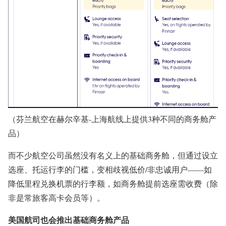
（芬兰航空在赫尔辛基-上海航线上提供3种不同的商务舱产
品）
而不少航空公司虽然没有名义上的基础商务舱，但通过设立
选座、托运行李的门槛，变相歧视低价/非忠诚用户——如
降低里程兑换机票的行李额，如商务舱提前选座需收费（除
非是常旅客高卡会员等）。
美国航司也会推出基础商务舱产品