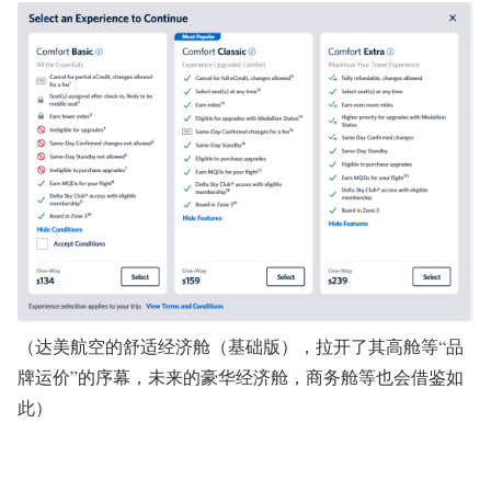
（达美航空的舒适经济舱（基础版），拉开了其高舱等“品
牌运价”的序幕，未来的豪华经济舱，商务舱等也会借鉴如
此）