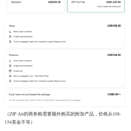
（ZIP Air的商务舱需要额外购买的附加产品，价格从108-
154美金不等）