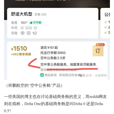
（祥鹏航空的“空中公务舱”产品）
一些美国的博主也在讨论基础商务舱的意义，而reddit网友
则在戏称，Delta One的基础商务舱是叫Delta 0 还是Delta
0.5?