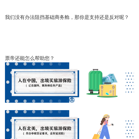
我们没有办法阻挡基础商务舱，那你是支持还是反对呢？
票帝还能怎么帮助您？