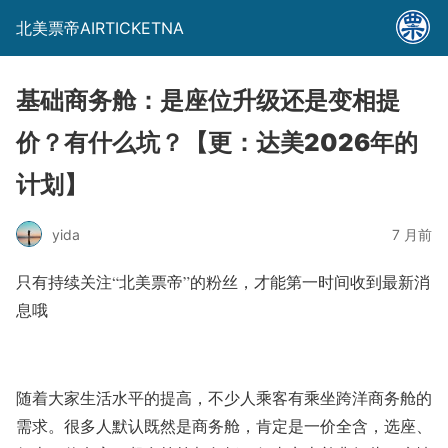
北美票帝AIRTICKETNA
基础商务舱：是座位升级还是变相提
价？有什么坑？【更：达美2026年的
计划】
yida
7 月前
只有持续关注
“北美票帝”
的粉丝，才能第一时间收到最新消
息哦
随着大家生活水平的提高，不少人乘客有乘坐跨洋商务舱的
需求。很多人默认既然是商务舱，肯定是一价全含，选座、