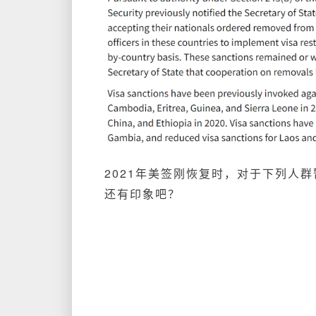
2021年美签刚恢复时，对于下列人
还有印象吧？