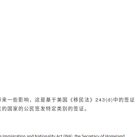
来一些影响，这是基于美国《移民法》243(d)中的签证
民的国家的公民签发特定类别的签证。