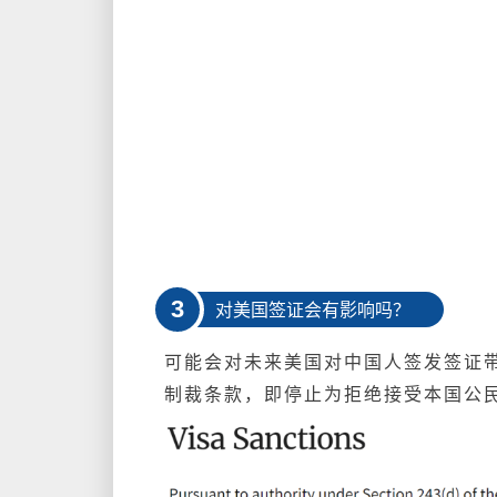
3
对美国签证会有影响吗？
可能会对未来美国对中国人签发签证带
制裁条款，即停止为拒绝接受本国公