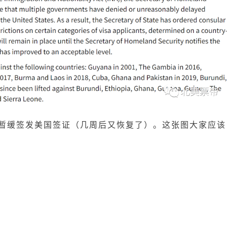
群暂缓签发美国签证（几周后又恢复了）。这张图大家应该