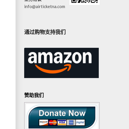
info@airticketna.com
通过购物支持我们
赞助我们