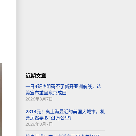
近期文章
一日4班也阻碍不了新开亚洲航线，达
美宣布重回东京成田
2026年8月7日
2314元！离上海最近的美国大城市，机
票居然要多飞1万公里？
2026年8月7日