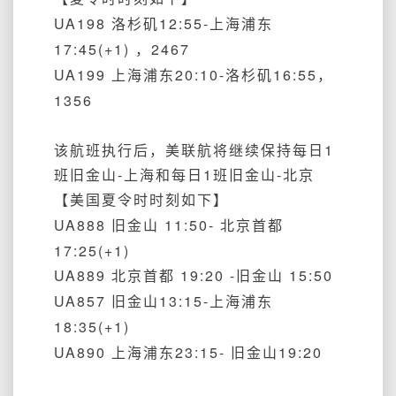
UA198 洛杉矶12:55-上海浦东
17:45(+1) ，2467
UA199 上海浦东20:10-洛杉矶16:55，
1356
该航班执行后，美联航将
继续保持每日1
班旧金山-上海和每日1班
旧金山-北京
【美国夏令时时刻如下】
UA888 旧金山 11:50- 北京首都
17:25(+1)
UA889 北京首都 19:20 -旧金山 15:50
UA857 旧金山13:15-上海浦东
18:35(+1)
UA890 上海浦东23:15- 旧金山19:20