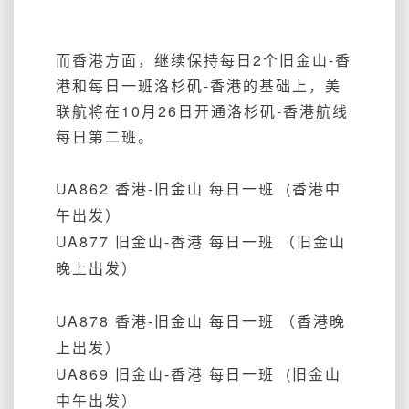
而香港方面，继续保持每日2个旧金山-香
港和每日一班洛杉矶-香港的基础上，美
联航将在10月26日开通洛杉矶-香港航线
每日第二班。
UA862 香港-旧金山 每日一班 (香港中
午出发）
UA877 旧金山-香港 每日一班 （旧金山
晚上出发）
UA878 香港-旧金山 每日一班 （香港晚
上出发）
UA869 旧金山-香港 每日一班 (旧金山
中午出发）