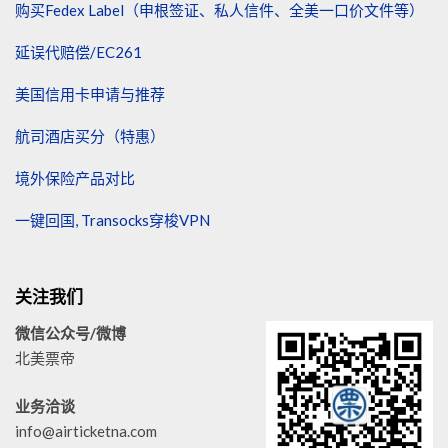
购买Fedex Label（申根签证、私人信件、全美一口价文件等）
延误代赔偿/EC261
美国信用卡申请与推荐
航司酒店买分（特惠）
境外保险产品对比
一键回国, Transocks穿梭VPN
关注我们
微信公众号/微博
北美票帝
业务洽谈
info@airticketna.com