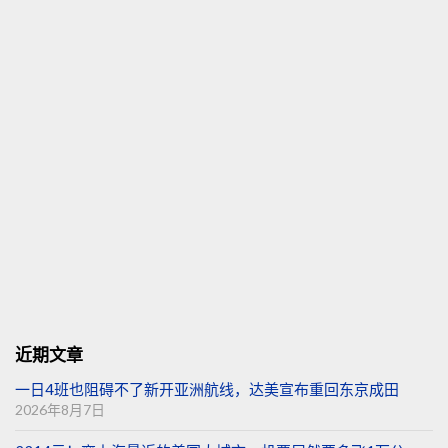
近期文章
一日4班也阻碍不了新开亚洲航线，达美宣布重回东京成田
2026年8月7日