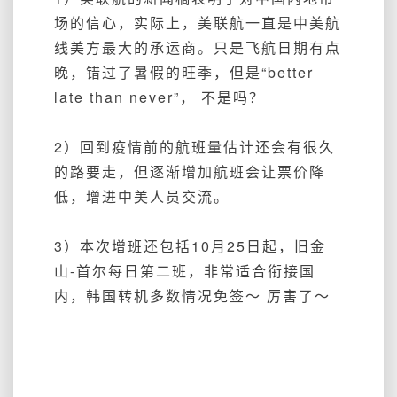
场的信心，实际上，美联航一直是中美航
线美方最大的承运商。只是飞航日期有点
晚，错过了暑假的旺季，但是“better
late than never”， 不是吗？
2）回到疫情前的航班量估计还会有很久
的路要走，但逐渐增加航班会让票价降
低，增进中美人员交流。
3）本次增班还包括10月25日起，旧金
山-首尔每日第二班，非常适合衔接国
内，韩国转机多数情况免签～ 厉害了～