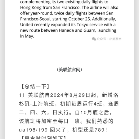
（美联航官网）
【总结一下】
1）美联航自2024年8月29日起，新增洛
杉矶-上海航班，初期每周运行4班，逢周
二、四、六，日执行。自10月底之后，
该航班将加密至每日一班。我们熟悉的
ua198/199 回来了，机型还是789！
【夏令时时刻如下】