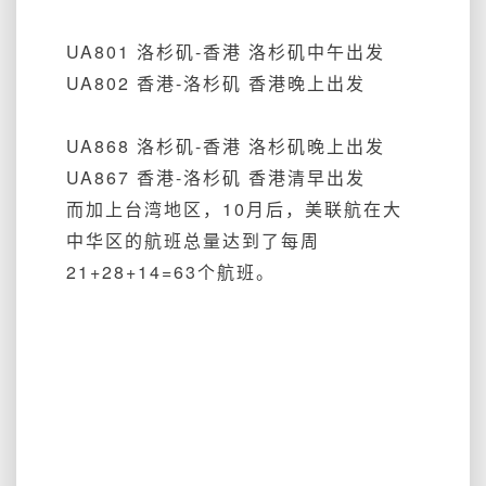
UA801 洛杉矶-香港 洛杉矶中午出发
UA802 香港-洛杉矶 香港晚上出发
UA868 洛杉矶-香港 洛杉矶晚上出发
UA867 香港-洛杉矶 香港清早出发
而加上台湾地区，10月后，美联航在大
中华区的航班总量达到了每周
21+28+14=
63个航班。