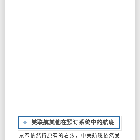
美联航其他在预订系统中的航班
票帝依然持原有的看法，中美航班依然受