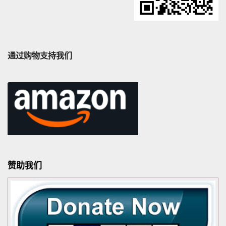
通过购物支持我们
赞助我们