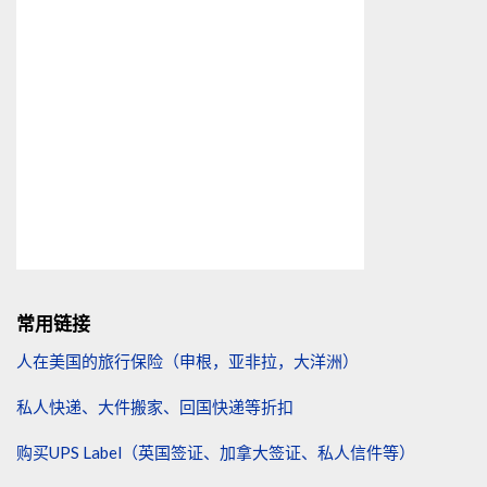
常用链接
人在美国的旅行保险（申根，亚非拉，大洋洲）
私人快递、大件搬家、回国快递等折扣
购买UPS Label（英国签证、加拿大签证、私人信件等）