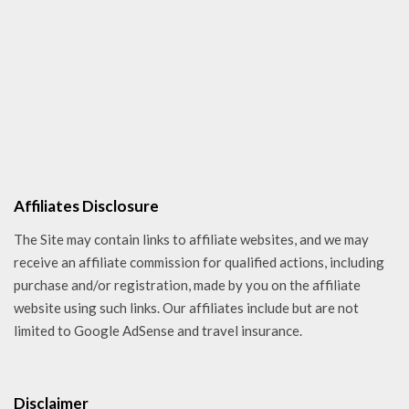
Affiliates Disclosure
The Site may contain links to affiliate websites, and we may
receive an affiliate commission for qualified actions, including
purchase and/or registration, made by you on the affiliate
website using such links. Our affiliates include but are not
limited to Google AdSense and travel insurance.
Disclaimer