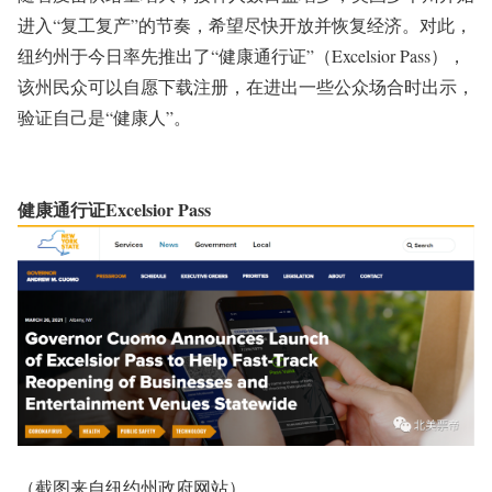
进入“复工复产”的节奏，希望尽快开放并恢复经济。对此，
纽约州于今日率先推出了“健康通行证”（Excelsior Pass），
该州民众可以自愿下载注册，在进出一些公众场合时出示，
验证自己是“健康人”。
健康通行证Excelsior Pass
（截图来自纽约州政府网站）