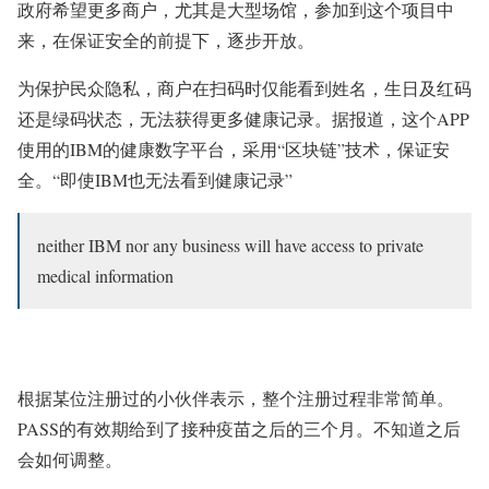
政府希望更多商户，尤其是大型场馆，参加到这个项目中
来，在保证安全的前提下，逐步开放。
为保护民众隐私，商户在扫码时仅能看到姓名，生日及红码
还是绿码状态，无法获得更多健康记录。
据报道，
这个APP
使用的IBM
的健康数字
平台，采用“区块链”技术，保证安
全。
“即使IBM也无法看到健康记录
”
neither IBM nor any business will have access to private
medical information
根据某位注册过的小伙伴表示，整个注册过程非常简单。
PASS的有效期给到了接种疫苗之后的三个月。不知道之后
会如何调整。