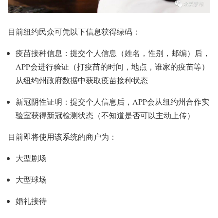
目前纽约民众可凭以下信息获得绿码：
疫苗接种信息：提交个人信息（姓名，性别，邮编）后，
APP会进行验证（打疫苗的时间，地点，谁家的疫苗等）
从纽约州政府数据中获取疫苗接种状态
新冠阴性证明：提交个人信息后，APP会从纽约州合作实
验室获得新冠检测状态（不知道是否可以主动上传）
目前即将使用该系统的商户为：
大型剧场
大型球场
婚礼接待