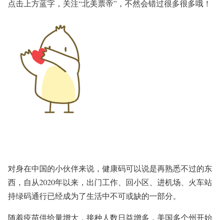
点击上方蓝字，关注
“北美票帝”
，不然会错过很多很多哦！
对身在中国的小伙伴来说，健康码可以说是再熟悉不过的东
西，自从2020年以来，出门工作、回小区、进机场、火车站
持绿码通行已经成为了生活中不可或缺的一部分。
随着疫苗供给量增大，接种人数日益增多，美国多个州开始