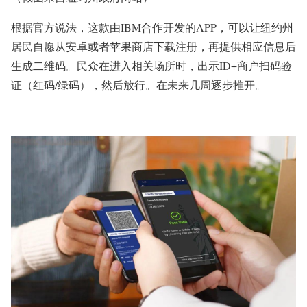
根据官方说法，这款由IBM合作开发的APP，可以让纽约州
居民自愿从安卓或者苹果商店下载注册，再提供相应信息后
生成二维码。民众在进入相关场所时，出示ID+商户扫码验
证（红码/绿码），然后放行。在未来几周逐步推开。