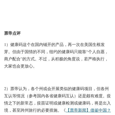
票帝点评
1）健康码这个在国内铺开的产品，再一次在美国生根发
芽。但由于国情的不同，纽约的健康码只能靠“个人自愿，
商户配合”的方式。不过，从积极的角度说，若严格执行，
大家也会更放心。
2）票帝认为，各个州或会开展类似的健康码项目，但各州
互认等情况（参考国内各省健康码互认）还是颇有难度。疫
情之下的新常态，疫苗证明或健康检测或健康码，将是出入
境，甚至跨州旅行的必要措施。《
【票帝新闻】借鉴中国？