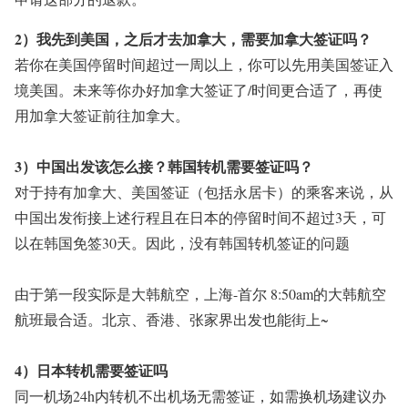
2）我先到美国，之后才去加拿大，需要加拿大签证吗？
若你在美国停留时间超过一周以上，你可以先用美国签证入
境美国。未来等你办好加拿大签证了/时间更合适了，再使
用加拿大签证前往加拿大。
3）中国出发该怎么接？
韩国转机需要签证吗？
对于持有加拿大、美国签证（包括永居卡）的乘客来说，从
中国出发衔接上述行程且在日本的停留时间不超过3天，可
以在韩国免签30天。
因此，没有韩国转机签证的问题
由于第一段实际是大韩航空，上海-首尔 8:50am的大韩航空
航班最合适。北京、香港、张家界出发也能街上~
4）日本转机需要签证吗
同一机场24h内转机不出机场无需签证，如需换机场建议办