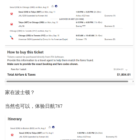
家在波士顿？
当然也可以，体验日航787