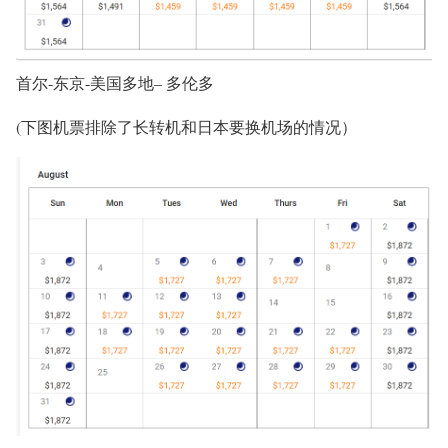
首尔-东京-
美国多地
– 多伦多
(下图机票排除了长转机和日本要换机场的情况）