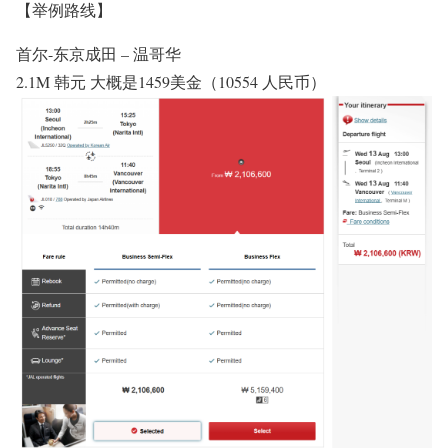
【举例路线】
首尔-东京成田 – 温哥华
2.1M 韩元 大概是1459美金（10554 人民币）