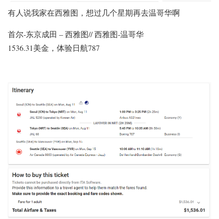
有人说我家在西雅图，想过几个星期再去温哥华啊
首尔-东京成田 – 西雅图// 西雅图-温哥华
1536.31美金，体验日航787