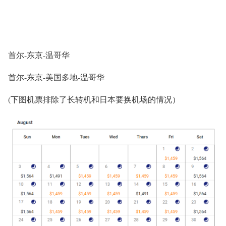
首尔-东京-温哥华
首尔-东京-
美国多地
-温哥华
(下图机票排除了长转机和日本要换机场的情况）