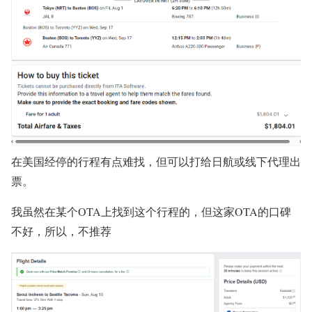
在美国经停的行程有点难找，但可以打给日航或线下代理出
票。
我虽然在某个OTA上找到这个行程的，但这家OTA的口碑
不好，所以，不推荐