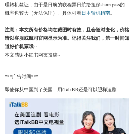
理转机签证，由于是日航的联程票日航给担保shore pass的
概率也较大（无法保证）。具体可看
日本转机指南
。
注意：本文所有价格均在截图时有效，且会随时变化，价格
请以客服或航司官网显示为准。记得关注我们，第一时间知
道好价机票哦~~
本文感谢小红书网友投稿~
***广告时间***
即使你从中国到了美国，用iTalkBB还是可以照样追剧！