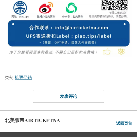
类别:
机票促销
发表评论
北美票帝AIRTICKETNA
返回页首