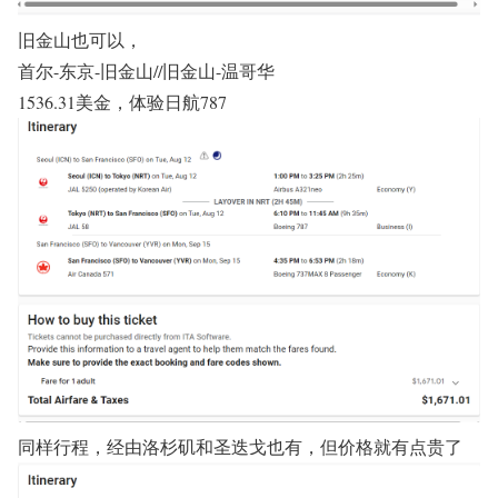
旧金山也可以，
首尔-东京-旧金山//旧金山-温哥华
1536.31美金，体验日航787
同样行程，经由洛杉矶和圣迭戈也有，但价格就有点贵了