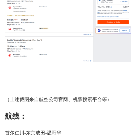
（上述截图来自航空公司官网、机票搜索平台等）
航线：
首尔仁川-东京成田-温哥华