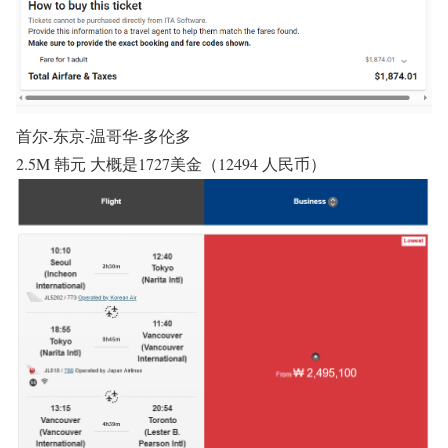
首尔-东京-温哥华-多伦多
2.5M 韩元 大概是1727美金（12494 人民币）