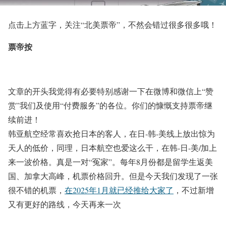
点击上方蓝字，关注
“北美票帝”
，不然会错过很多很多哦！
票帝按
文章的开头我觉得有必要特别感谢一下在微博和微信上“赞
赏”我们及使用“付费服务”的各位。你们的慷慨支持票帝继
续前进！
韩亚航空经常喜欢抢日本的客人，在日-韩-美线上放出惊为
天人的低价，同理，日本航空也爱这么干，在韩-日-美/加上
来一波价格。真是一对“冤家”。每年8月份都是留学生返美
国、加拿大高峰，机票价格回升。但是今天我们发现了一张
很不错的机票，
在2025年1月就已经推给大家了
，不过新增
又有更好的路线，今天再来一次