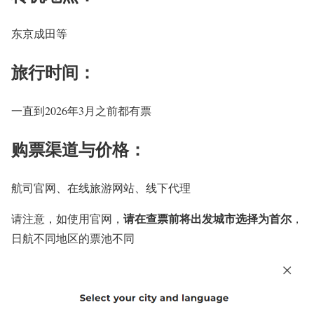
东京成田等
旅行时间：
一直到2026年3月之前都有票
购票渠道与价格：
航司官网、在线旅游网站、线下代理
请在查票前将出发城市选择为首尔
请注意，如使用官网，
，
日航不同地区的票池不同