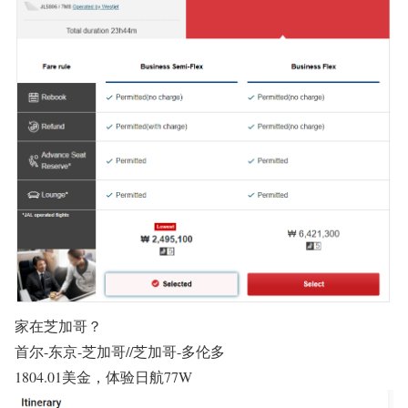
家在芝加哥？
首尔-东京-芝加哥//芝加哥-多伦多
1804.01美金，体验日航77W